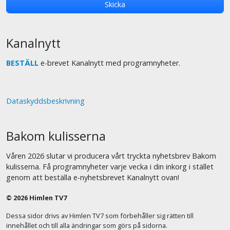
Kanalnytt
BESTÄLL
e-brevet Kanalnytt med programnyheter.
Dataskyddsbeskrivning
Bakom kulisserna
Våren 2026 slutar vi producera vårt tryckta nyhetsbrev Bakom
kulisserna. Få programnyheter varje vecka i din inkorg i stället
genom att beställa e-nyhetsbrevet Kanalnytt ovan!
© 2026 Himlen TV7
Dessa sidor drivs av Himlen TV7 som förbehåller sig rätten till
innehållet och till alla ändringar som görs på sidorna.