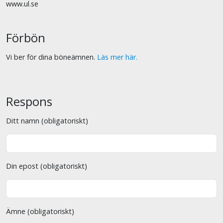
www.ul.se
Förbön
Vi ber för dina böneämnen.
Läs mer här.
Respons
Ditt namn (obligatoriskt)
Din epost (obligatoriskt)
Ämne (obligatoriskt)