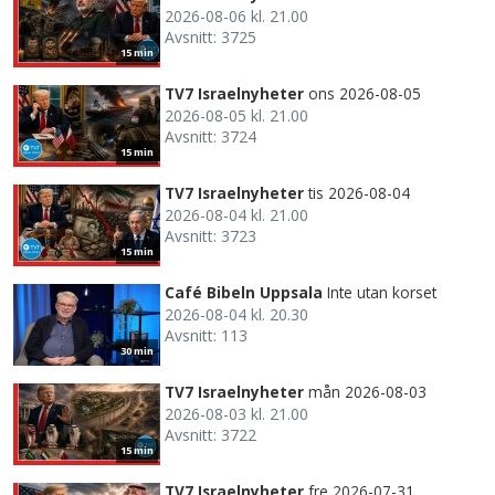
2026-08-06 kl. 21.00
Avsnitt: 3725
15 min
TV7 Israelnyheter
ons 2026-08-05
2026-08-05 kl. 21.00
Avsnitt: 3724
15 min
TV7 Israelnyheter
tis 2026-08-04
2026-08-04 kl. 21.00
Avsnitt: 3723
15 min
Café Bibeln Uppsala
Inte utan korset
2026-08-04 kl. 20.30
Avsnitt: 113
30 min
TV7 Israelnyheter
mån 2026-08-03
2026-08-03 kl. 21.00
Avsnitt: 3722
15 min
TV7 Israelnyheter
fre 2026-07-31