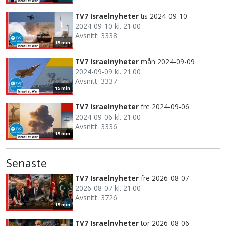
TV7 Israelnyheter
tis 2024-09-10
2024-09-10 kl. 21.00
Avsnitt: 3338
15 min
TV7 Israelnyheter
mån 2024-09-09
2024-09-09 kl. 21.00
Avsnitt: 3337
15 min
TV7 Israelnyheter
fre 2024-09-06
2024-09-06 kl. 21.00
Avsnitt: 3336
15 min
Senaste
TV7 Israelnyheter
fre 2026-08-07
2026-08-07 kl. 21.00
Avsnitt: 3726
15 min
TV7 Israelnyheter
tor 2026-08-06