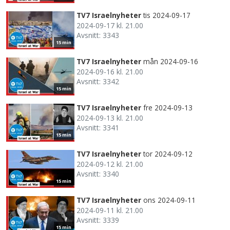
TV7 Israelnyheter
tis 2024-09-17
2024-09-17 kl. 21.00
Avsnitt: 3343
15 min
TV7 Israelnyheter
mån 2024-09-16
2024-09-16 kl. 21.00
Avsnitt: 3342
15 min
TV7 Israelnyheter
fre 2024-09-13
2024-09-13 kl. 21.00
Avsnitt: 3341
15 min
TV7 Israelnyheter
tor 2024-09-12
2024-09-12 kl. 21.00
Avsnitt: 3340
15 min
TV7 Israelnyheter
ons 2024-09-11
2024-09-11 kl. 21.00
Avsnitt: 3339
15 min