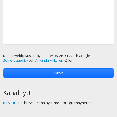
Denna webbplats är skyddad av reCAPTCHA och Google
Sekretesspolicy
och
Användarvillkoren
gäller.
Kanalnytt
BESTÄLL
e-brevet Kanalnytt med programnyheter.