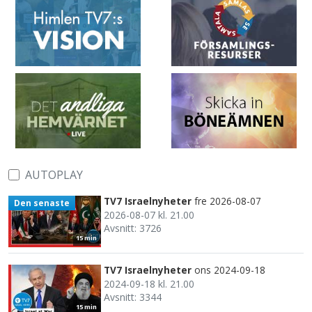
AUTOPLAY
TV7 Israelnyheter
fre 2026-08-07
Den senaste
2026-08-07 kl. 21.00
Avsnitt: 3726
15 min
TV7 Israelnyheter
ons 2024-09-18
2024-09-18 kl. 21.00
Avsnitt: 3344
15 min