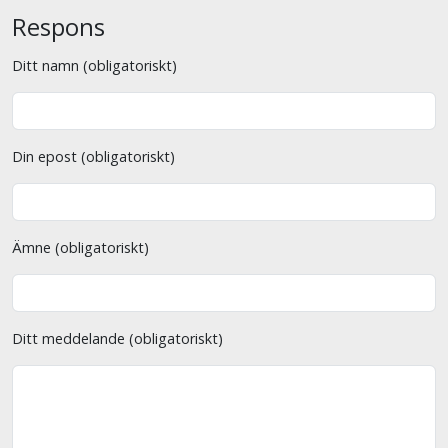
Respons
Ditt namn (obligatoriskt)
Din epost (obligatoriskt)
Ämne (obligatoriskt)
Ditt meddelande (obligatoriskt)