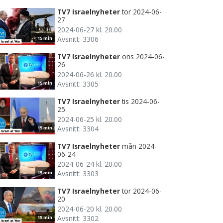
TV7 Israelnyheter
tor 2024-06-
27
2024-06-27 kl. 20.00
Avsnitt: 3306
15 min
TV7 Israelnyheter
ons 2024-06-
26
2024-06-26 kl. 20.00
Avsnitt: 3305
15 min
TV7 Israelnyheter
tis 2024-06-
25
2024-06-25 kl. 20.00
Avsnitt: 3304
15 min
TV7 Israelnyheter
mån 2024-
06-24
2024-06-24 kl. 20.00
Avsnitt: 3303
15 min
TV7 Israelnyheter
tor 2024-06-
20
2024-06-20 kl. 20.00
Avsnitt: 3302
15 min