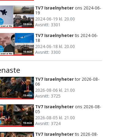
TV7 Israelnyheter
ons 2024-06-
19
2024-06-19 kl. 20.00
Avsnitt: 3301
15 min
TV7 Israelnyheter
tis 2024-06-
18
2024-06-18 kl. 20.00
Avsnitt: 3300
15 min
enaste
TV7 Israelnyheter
tor 2026-08-
06
2026-08-06 kl. 21.00
Avsnitt: 3725
15 min
TV7 Israelnyheter
ons 2026-08-
05
2026-08-05 kl. 21.00
Avsnitt: 3724
15 min
TV7 Israelnyheter
tis 2026-08-