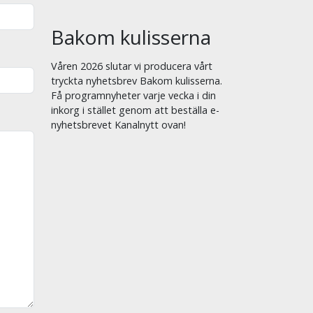
Bakom kulisserna
Våren 2026 slutar vi producera vårt
tryckta nyhetsbrev Bakom kulisserna.
Få programnyheter varje vecka i din
inkorg i stället genom att beställa e-
nyhetsbrevet Kanalnytt ovan!