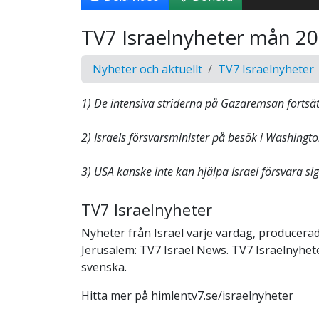
TV7 Israelnyheter mån 2
Nyheter och aktuellt
TV7 Israelnyheter
1) De intensiva striderna på Gazaremsan fortsät
2) Israels försvarsminister på besök i Washingto
3) USA kanske inte kan hjälpa Israel försvara si
TV7 Israelnyheter
Nyheter från Israel varje vardag, producerad
Jerusalem: TV7 Israel News. TV7 Israelnyheter
svenska.
Hitta mer på himlentv7.se/israelnyheter