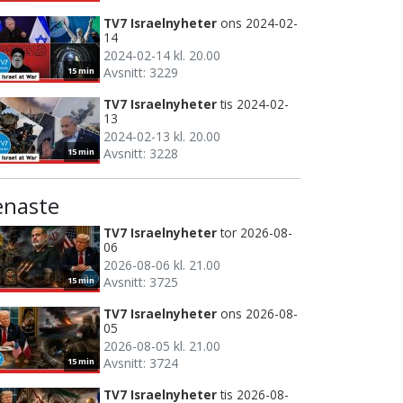
TV7 Israelnyheter
ons 2024-02-
14
2024-02-14 kl. 20.00
Avsnitt: 3229
15 min
TV7 Israelnyheter
tis 2024-02-
13
2024-02-13 kl. 20.00
Avsnitt: 3228
15 min
enaste
TV7 Israelnyheter
tor 2026-08-
06
2026-08-06 kl. 21.00
Avsnitt: 3725
15 min
TV7 Israelnyheter
ons 2026-08-
05
2026-08-05 kl. 21.00
Avsnitt: 3724
15 min
TV7 Israelnyheter
tis 2026-08-