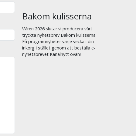
Bakom kulisserna
Våren 2026 slutar vi producera vårt
tryckta nyhetsbrev Bakom kulisserna.
Få programnyheter varje vecka i din
inkorg i stället genom att beställa e-
nyhetsbrevet Kanalnytt ovan!