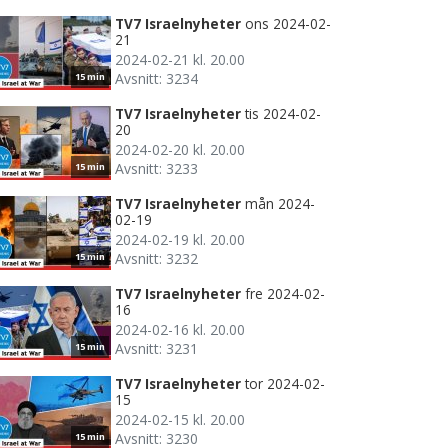
TV7 Israelnyheter
ons 2024-02-
21
2024-02-21 kl. 20.00
Avsnitt: 3234
15 min
TV7 Israelnyheter
tis 2024-02-
20
2024-02-20 kl. 20.00
Avsnitt: 3233
15 min
TV7 Israelnyheter
mån 2024-
02-19
2024-02-19 kl. 20.00
Avsnitt: 3232
15 min
TV7 Israelnyheter
fre 2024-02-
16
2024-02-16 kl. 20.00
Avsnitt: 3231
15 min
TV7 Israelnyheter
tor 2024-02-
15
2024-02-15 kl. 20.00
Avsnitt: 3230
15 min