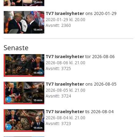
15 min
TV7 Israelnyheter
ons 2020-01-29
2020-01-29 kl. 20.00
Avsnitt: 2360
15 min
Senaste
TV7 Israelnyheter
tor 2026-08-06
2026-08-06 kl. 21.00
Avsnitt: 3725
15 min
TV7 Israelnyheter
ons 2026-08-05
2026-08-05 kl. 21.00
Avsnitt: 3724
15 min
TV7 Israelnyheter
tis 2026-08-04
2026-08-04 kl. 21.00
Avsnitt: 3723
15 min