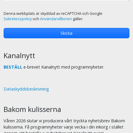
Denna webbplats är skyddad av reCAPTCHA och Google
Sekretesspolicy
och
Användarvillkoren
gäller.
Kanalnytt
BESTÄLL
e-brevet Kanalnytt med programnyheter.
Dataskyddsbeskrivning
Bakom kulisserna
Våren 2026 slutar vi producera vårt tryckta nyhetsbrev Bakom
kulisserna. Få programnyheter varje vecka i din inkorg i stället