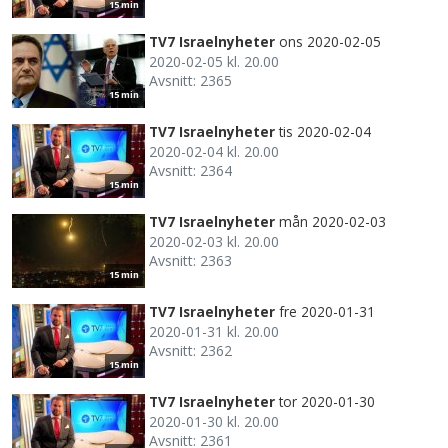
15 min
TV7 Israelnyheter
ons 2020-02-05
2020-02-05 kl. 20.00
Avsnitt: 2365
15 min
TV7 Israelnyheter
tis 2020-02-04
2020-02-04 kl. 20.00
Avsnitt: 2364
15 min
TV7 Israelnyheter
mån 2020-02-03
2020-02-03 kl. 20.00
Avsnitt: 2363
15 min
TV7 Israelnyheter
fre 2020-01-31
2020-01-31 kl. 20.00
Avsnitt: 2362
15 min
TV7 Israelnyheter
tor 2020-01-30
2020-01-30 kl. 20.00
Avsnitt: 2361