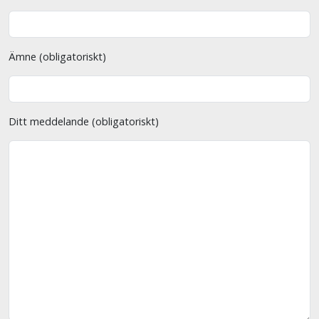
Ämne (obligatoriskt)
Ditt meddelande (obligatoriskt)