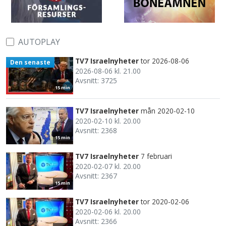
AUTOPLAY
TV7 Israelnyheter
tor 2026-08-06
Den senaste
2026-08-06 kl. 21.00
Avsnitt: 3725
15 min
TV7 Israelnyheter
mån 2020-02-10
2020-02-10 kl. 20.00
Avsnitt: 2368
15 min
TV7 Israelnyheter
7 februari
2020-02-07 kl. 20.00
Avsnitt: 2367
15 min
TV7 Israelnyheter
tor 2020-02-06
2020-02-06 kl. 20.00
Avsnitt: 2366