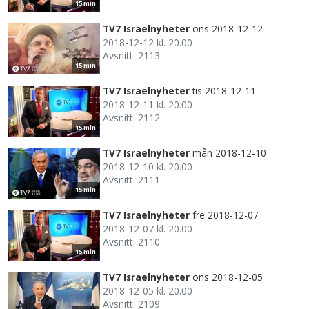
15 min
TV7 Israelnyheter
ons 2018-12-12
2018-12-12 kl. 20.00
Avsnitt: 2113
15 min
TV7 Israelnyheter
tis 2018-12-11
2018-12-11 kl. 20.00
Avsnitt: 2112
15 min
TV7 Israelnyheter
mån 2018-12-10
2018-12-10 kl. 20.00
Avsnitt: 2111
15 min
TV7 Israelnyheter
fre 2018-12-07
2018-12-07 kl. 20.00
Avsnitt: 2110
15 min
TV7 Israelnyheter
ons 2018-12-05
2018-12-05 kl. 20.00
Avsnitt: 2109