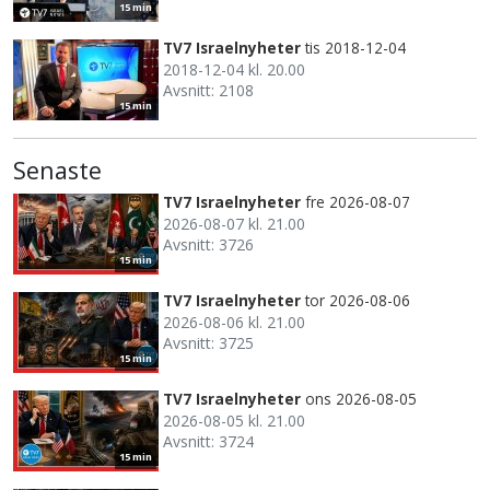
15 min
TV7 Israelnyheter
tis 2018-12-04
2018-12-04 kl. 20.00
Avsnitt: 2108
15 min
Senaste
TV7 Israelnyheter
fre 2026-08-07
2026-08-07 kl. 21.00
Avsnitt: 3726
15 min
TV7 Israelnyheter
tor 2026-08-06
2026-08-06 kl. 21.00
Avsnitt: 3725
15 min
TV7 Israelnyheter
ons 2026-08-05
2026-08-05 kl. 21.00
Avsnitt: 3724
15 min