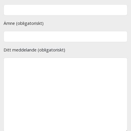
Ämne (obligatoriskt)
Ditt meddelande (obligatoriskt)