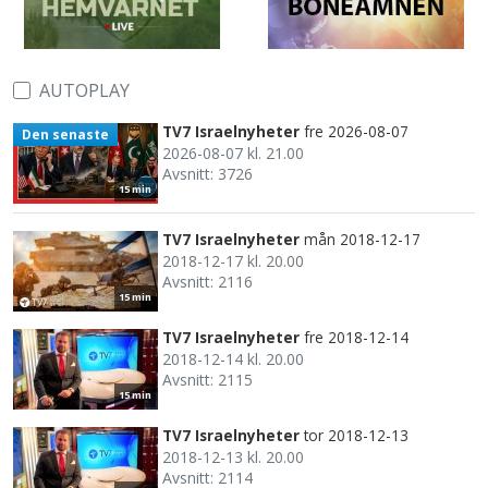
AUTOPLAY
TV7 Israelnyheter
fre 2026-08-07
Den senaste
2026-08-07 kl. 21.00
Avsnitt: 3726
15 min
TV7 Israelnyheter
mån 2018-12-17
2018-12-17 kl. 20.00
Avsnitt: 2116
15 min
TV7 Israelnyheter
fre 2018-12-14
2018-12-14 kl. 20.00
Avsnitt: 2115
15 min
TV7 Israelnyheter
tor 2018-12-13
2018-12-13 kl. 20.00
Avsnitt: 2114