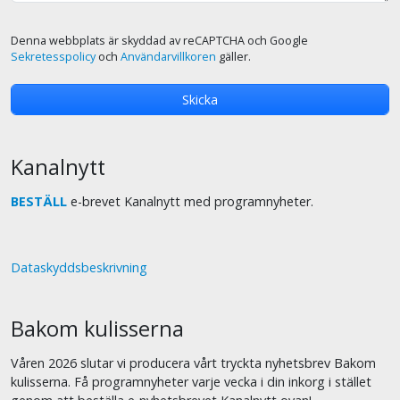
Denna webbplats är skyddad av reCAPTCHA och Google
Sekretesspolicy
och
Användarvillkoren
gäller.
Kanalnytt
BESTÄLL
e-brevet Kanalnytt med programnyheter.
Dataskyddsbeskrivning
Bakom kulisserna
Våren 2026 slutar vi producera vårt tryckta nyhetsbrev Bakom
kulisserna. Få programnyheter varje vecka i din inkorg i stället