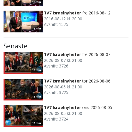
15 min
TV7 Israelnyheter
fre 2016-08-12
2016-08-12 kl. 20.00
Avsnitt: 1575
15 min
Senaste
TV7 Israelnyheter
fre 2026-08-07
2026-08-07 kl. 21.00
Avsnitt: 3726
15 min
TV7 Israelnyheter
tor 2026-08-06
2026-08-06 kl. 21.00
Avsnitt: 3725
15 min
TV7 Israelnyheter
ons 2026-08-05
2026-08-05 kl. 21.00
Avsnitt: 3724
15 min