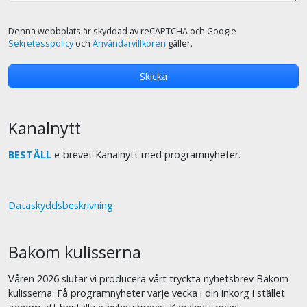
Denna webbplats är skyddad av reCAPTCHA och Google
Sekretesspolicy
och
Användarvillkoren
gäller.
Kanalnytt
BESTÄLL
e-brevet Kanalnytt med programnyheter.
Dataskyddsbeskrivning
Bakom kulisserna
Våren 2026 slutar vi producera vårt tryckta nyhetsbrev Bakom
kulisserna. Få programnyheter varje vecka i din inkorg i stället