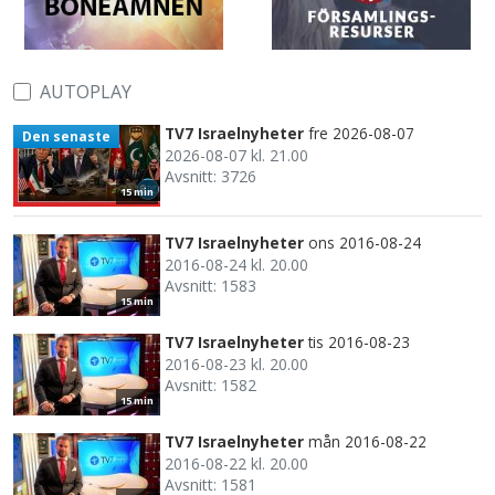
AUTOPLAY
TV7 Israelnyheter
fre 2026-08-07
Den senaste
2026-08-07 kl. 21.00
Avsnitt: 3726
15 min
TV7 Israelnyheter
ons 2016-08-24
2016-08-24 kl. 20.00
Avsnitt: 1583
15 min
TV7 Israelnyheter
tis 2016-08-23
2016-08-23 kl. 20.00
Avsnitt: 1582
15 min
TV7 Israelnyheter
mån 2016-08-22
2016-08-22 kl. 20.00
Avsnitt: 1581