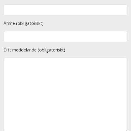
Ämne (obligatoriskt)
Ditt meddelande (obligatoriskt)