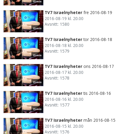
15 min
TV7 Israelnyheter
fre 2016-08-19
2016-08-19 kl. 20.00
Avsnitt: 1580
15 min
TV7 Israelnyheter
tor 2016-08-18
2016-08-18 kl. 20.00
Avsnitt: 1579
15 min
TV7 Israelnyheter
ons 2016-08-17
2016-08-17 kl. 20.00
Avsnitt: 1578
15 min
TV7 Israelnyheter
tis 2016-08-16
2016-08-16 kl. 20.00
Avsnitt: 1577
15 min
TV7 Israelnyheter
mån 2016-08-15
2016-08-15 kl. 20.00
Avsnitt: 1576