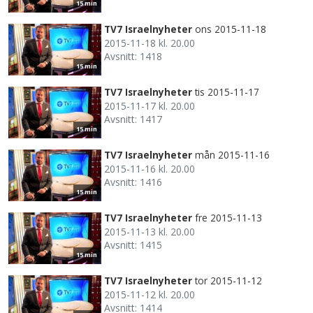
15 min
TV7 Israelnyheter
ons 2015-11-18
2015-11-18 kl. 20.00
Avsnitt: 1418
15 min
TV7 Israelnyheter
tis 2015-11-17
2015-11-17 kl. 20.00
Avsnitt: 1417
15 min
TV7 Israelnyheter
mån 2015-11-16
2015-11-16 kl. 20.00
Avsnitt: 1416
15 min
TV7 Israelnyheter
fre 2015-11-13
2015-11-13 kl. 20.00
Avsnitt: 1415
15 min
TV7 Israelnyheter
tor 2015-11-12
2015-11-12 kl. 20.00
Avsnitt: 1414