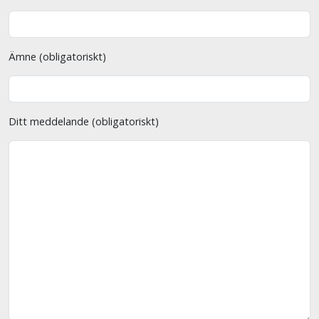
Ämne (obligatoriskt)
Ditt meddelande (obligatoriskt)