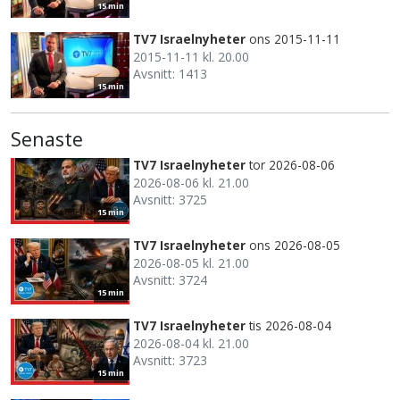
15 min
TV7 Israelnyheter
ons 2015-11-11
2015-11-11 kl. 20.00
Avsnitt: 1413
15 min
Senaste
TV7 Israelnyheter
tor 2026-08-06
2026-08-06 kl. 21.00
Avsnitt: 3725
15 min
TV7 Israelnyheter
ons 2026-08-05
2026-08-05 kl. 21.00
Avsnitt: 3724
15 min
TV7 Israelnyheter
tis 2026-08-04
2026-08-04 kl. 21.00
Avsnitt: 3723
15 min