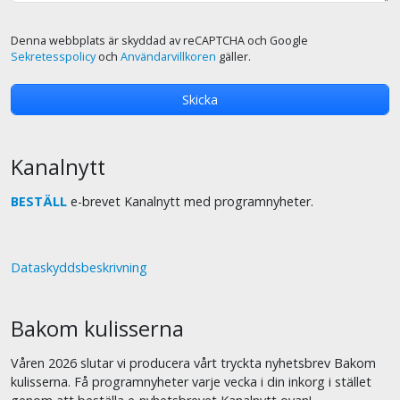
Denna webbplats är skyddad av reCAPTCHA och Google
Sekretesspolicy
och
Användarvillkoren
gäller.
Kanalnytt
BESTÄLL
e-brevet Kanalnytt med programnyheter.
Dataskyddsbeskrivning
Bakom kulisserna
Våren 2026 slutar vi producera vårt tryckta nyhetsbrev Bakom
kulisserna. Få programnyheter varje vecka i din inkorg i stället