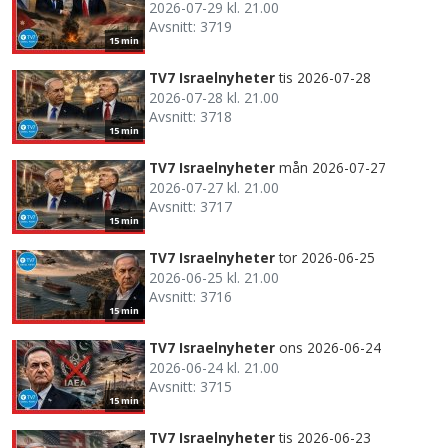
2026-07-29 kl. 21.00
Avsnitt: 3719
15 min
TV7 Israelnyheter
tis 2026-07-28
2026-07-28 kl. 21.00
Avsnitt: 3718
15 min
TV7 Israelnyheter
mån 2026-07-27
2026-07-27 kl. 21.00
Avsnitt: 3717
15 min
TV7 Israelnyheter
tor 2026-06-25
2026-06-25 kl. 21.00
Avsnitt: 3716
15 min
TV7 Israelnyheter
ons 2026-06-24
2026-06-24 kl. 21.00
Avsnitt: 3715
15 min
TV7 Israelnyheter
tis 2026-06-23