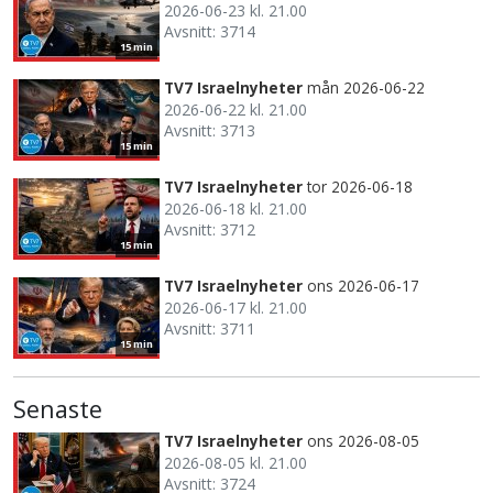
2026-06-23 kl. 21.00
Avsnitt: 3714
15 min
TV7 Israelnyheter
mån 2026-06-22
2026-06-22 kl. 21.00
Avsnitt: 3713
15 min
TV7 Israelnyheter
tor 2026-06-18
2026-06-18 kl. 21.00
Avsnitt: 3712
15 min
TV7 Israelnyheter
ons 2026-06-17
2026-06-17 kl. 21.00
Avsnitt: 3711
15 min
Senaste
TV7 Israelnyheter
ons 2026-08-05
2026-08-05 kl. 21.00
Avsnitt: 3724