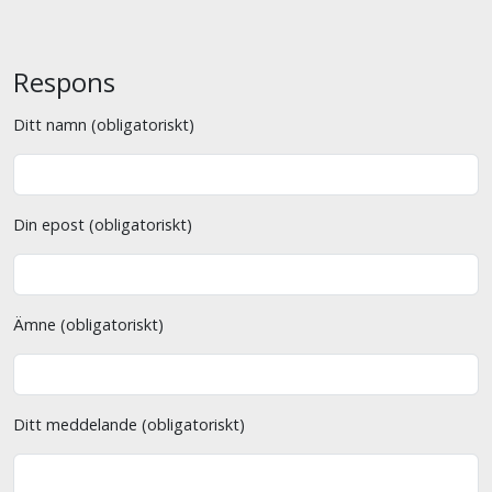
Respons
Ditt namn (obligatoriskt)
Din epost (obligatoriskt)
Ämne (obligatoriskt)
Ditt meddelande (obligatoriskt)