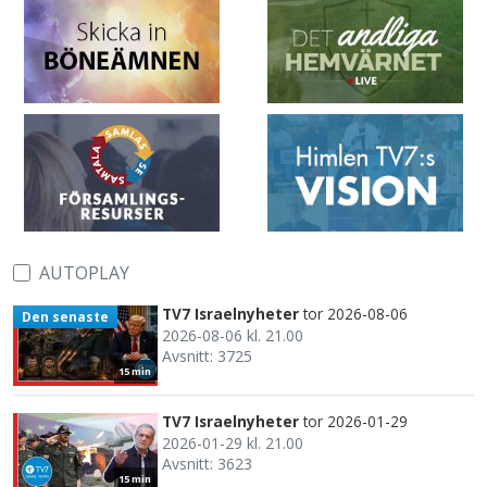
AUTOPLAY
TV7 Israelnyheter
tor 2026-08-06
Den senaste
2026-08-06 kl. 21.00
Avsnitt: 3725
15 min
TV7 Israelnyheter
tor 2026-01-29
2026-01-29 kl. 21.00
Avsnitt: 3623
15 min