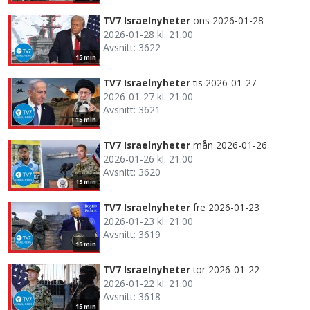
TV7 Israelnyheter
ons 2026-01-28
2026-01-28 kl. 21.00
Avsnitt: 3622
15 min
TV7 Israelnyheter
tis 2026-01-27
2026-01-27 kl. 21.00
Avsnitt: 3621
15 min
TV7 Israelnyheter
mån 2026-01-26
2026-01-26 kl. 21.00
Avsnitt: 3620
15 min
TV7 Israelnyheter
fre 2026-01-23
2026-01-23 kl. 21.00
Avsnitt: 3619
15 min
TV7 Israelnyheter
tor 2026-01-22
2026-01-22 kl. 21.00
Avsnitt: 3618
15 min