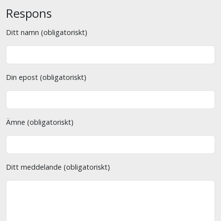
Respons
Ditt namn (obligatoriskt)
Din epost (obligatoriskt)
Ämne (obligatoriskt)
Ditt meddelande (obligatoriskt)