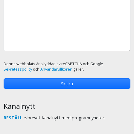
Denna webbplats är skyddad av reCAPTCHA och Google
Sekretesspolicy
och
Användarvillkoren
gäller.
Kanalnytt
BESTÄLL
e-brevet Kanalnytt med programnyheter.