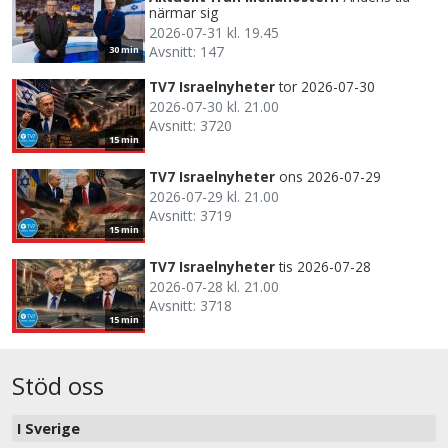
närmar sig
2026-07-31 kl. 19.45
Avsnitt: 147
30 min
TV7 Israelnyheter
tor 2026-07-30
2026-07-30 kl. 21.00
Avsnitt: 3720
15 min
TV7 Israelnyheter
ons 2026-07-29
2026-07-29 kl. 21.00
Avsnitt: 3719
15 min
TV7 Israelnyheter
tis 2026-07-28
2026-07-28 kl. 21.00
Avsnitt: 3718
15 min
Stöd oss
I Sverige