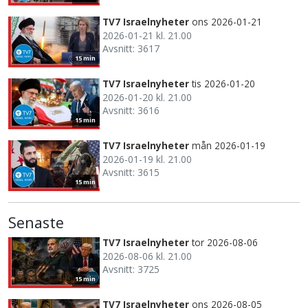
TV7 Israelnyheter
ons 2026-01-21
2026-01-21 kl. 21.00
Avsnitt: 3617
15 min
TV7 Israelnyheter
tis 2026-01-20
2026-01-20 kl. 21.00
Avsnitt: 3616
15 min
TV7 Israelnyheter
mån 2026-01-19
2026-01-19 kl. 21.00
Avsnitt: 3615
15 min
Senaste
TV7 Israelnyheter
tor 2026-08-06
2026-08-06 kl. 21.00
Avsnitt: 3725
15 min
TV7 Israelnyheter
ons 2026-08-05