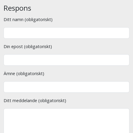
Respons
Ditt namn (obligatoriskt)
Din epost (obligatoriskt)
Ämne (obligatoriskt)
Ditt meddelande (obligatoriskt)