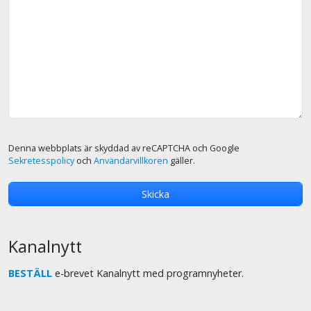
Denna webbplats är skyddad av reCAPTCHA och Google
Sekretesspolicy
och
Användarvillkoren
gäller.
Kanalnytt
BESTÄLL
e-brevet Kanalnytt med programnyheter.