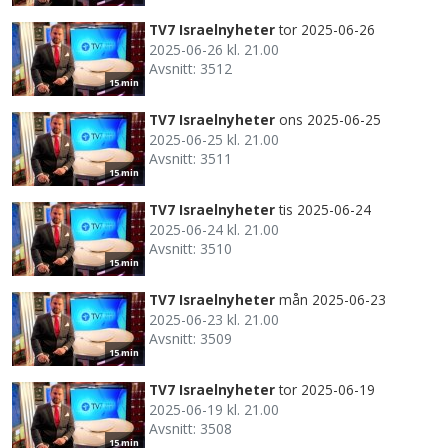
TV7 Israelnyheter
tor 2025-06-26
2025-06-26 kl. 21.00
Avsnitt: 3512
15 min
TV7 Israelnyheter
ons 2025-06-25
2025-06-25 kl. 21.00
Avsnitt: 3511
15 min
TV7 Israelnyheter
tis 2025-06-24
2025-06-24 kl. 21.00
Avsnitt: 3510
15 min
TV7 Israelnyheter
mån 2025-06-23
2025-06-23 kl. 21.00
Avsnitt: 3509
15 min
TV7 Israelnyheter
tor 2025-06-19
2025-06-19 kl. 21.00
Avsnitt: 3508
15 min