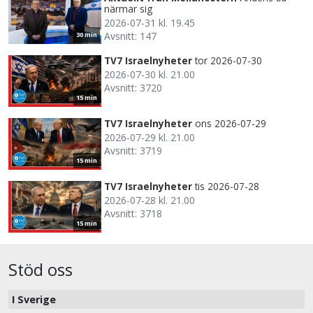
närmar sig
2026-07-31 kl. 19.45
Avsnitt: 147
30 min
TV7 Israelnyheter
tor 2026-07-30
2026-07-30 kl. 21.00
Avsnitt: 3720
15 min
TV7 Israelnyheter
ons 2026-07-29
2026-07-29 kl. 21.00
Avsnitt: 3719
15 min
TV7 Israelnyheter
tis 2026-07-28
2026-07-28 kl. 21.00
Avsnitt: 3718
15 min
Stöd oss
I Sverige