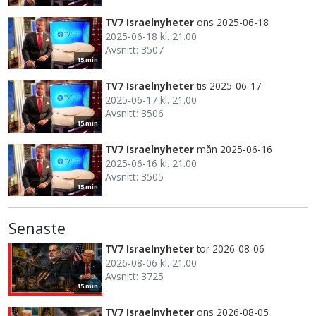
TV7 Israelnyheter
ons 2025-06-18
2025-06-18 kl. 21.00
Avsnitt: 3507
15 min
TV7 Israelnyheter
tis 2025-06-17
2025-06-17 kl. 21.00
Avsnitt: 3506
15 min
TV7 Israelnyheter
mån 2025-06-16
2025-06-16 kl. 21.00
Avsnitt: 3505
15 min
Senaste
TV7 Israelnyheter
tor 2026-08-06
2026-08-06 kl. 21.00
Avsnitt: 3725
15 min
TV7 Israelnyheter
ons 2026-08-05