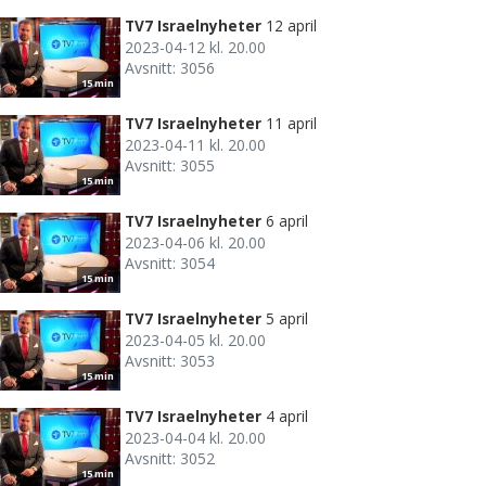
TV7 Israelnyheter
12 april
2023-04-12 kl. 20.00
Avsnitt: 3056
15 min
TV7 Israelnyheter
11 april
2023-04-11 kl. 20.00
Avsnitt: 3055
15 min
TV7 Israelnyheter
6 april
2023-04-06 kl. 20.00
Avsnitt: 3054
15 min
TV7 Israelnyheter
5 april
2023-04-05 kl. 20.00
Avsnitt: 3053
15 min
TV7 Israelnyheter
4 april
2023-04-04 kl. 20.00
Avsnitt: 3052
15 min