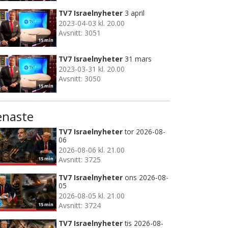
TV7 Israelnyheter
3 april
2023-04-03 kl. 20.00
Avsnitt: 3051
15 min
TV7 Israelnyheter
31 mars
2023-03-31 kl. 20.00
Avsnitt: 3050
15 min
enaste
TV7 Israelnyheter
tor 2026-08-
06
2026-08-06 kl. 21.00
Avsnitt: 3725
15 min
TV7 Israelnyheter
ons 2026-08-
05
2026-08-05 kl. 21.00
Avsnitt: 3724
15 min
TV7 Israelnyheter
tis 2026-08-