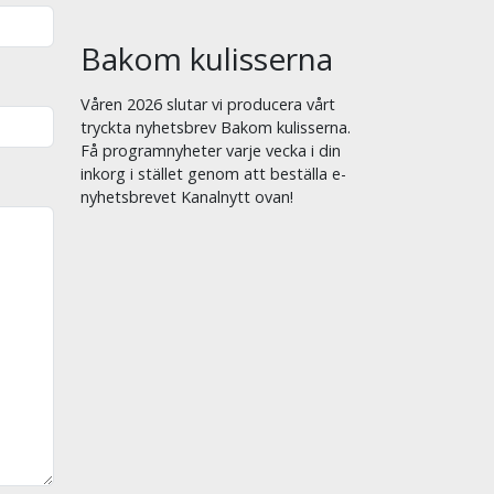
Bakom kulisserna
Våren 2026 slutar vi producera vårt
tryckta nyhetsbrev Bakom kulisserna.
Få programnyheter varje vecka i din
inkorg i stället genom att beställa e-
nyhetsbrevet Kanalnytt ovan!