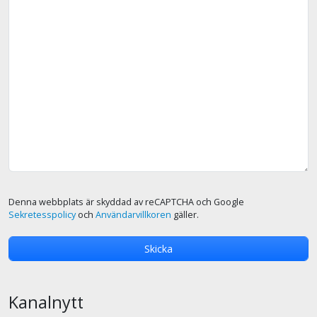
Denna webbplats är skyddad av reCAPTCHA och Google
Sekretesspolicy
och
Användarvillkoren
gäller.
Kanalnytt