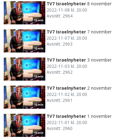
TV7 Israelnyheter
8 november
2022-11-08 kl. 20.00
Avsnitt: 2964
15 min
TV7 Israelnyheter
7 november
2022-11-07 kl. 20.00
Avsnitt: 2963
15 min
TV7 Israelnyheter
3 november
2022-11-03 kl. 20.00
Avsnitt: 2962
15 min
TV7 Israelnyheter
2 november
2022-11-02 kl. 20.00
Avsnitt: 2961
15 min
TV7 Israelnyheter
1 november
2022-11-01 kl. 20.00
Avsnitt: 2960
15 min