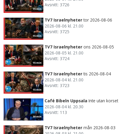
Avsnitt: 3726
15 min
TV7 Israelnyheter
tor 2026-08-06
2026-08-06 kl. 21.00
Avsnitt: 3725
15 min
TV7 Israelnyheter
ons 2026-08-05
2026-08-05 kl. 21.00
Avsnitt: 3724
15 min
TV7 Israelnyheter
tis 2026-08-04
2026-08-04 kl. 21.00
Avsnitt: 3723
15 min
Café Bibeln Uppsala
Inte utan korset
2026-08-04 kl. 20.30
Avsnitt: 113
30 min
TV7 Israelnyheter
mån 2026-08-03
2026-08-03 kl. 21.00