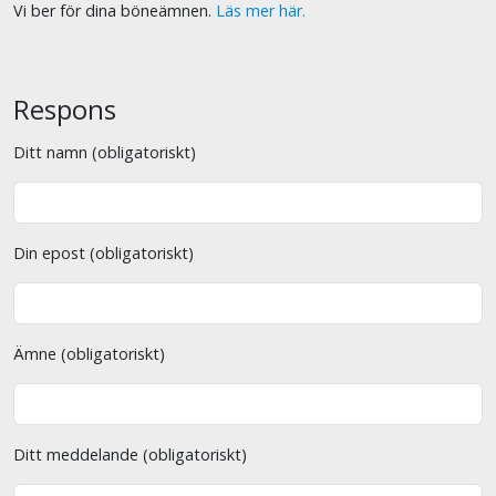
Vi ber för dina böneämnen.
Läs mer här.
Respons
Ditt namn (obligatoriskt)
Din epost (obligatoriskt)
Ämne (obligatoriskt)
Ditt meddelande (obligatoriskt)