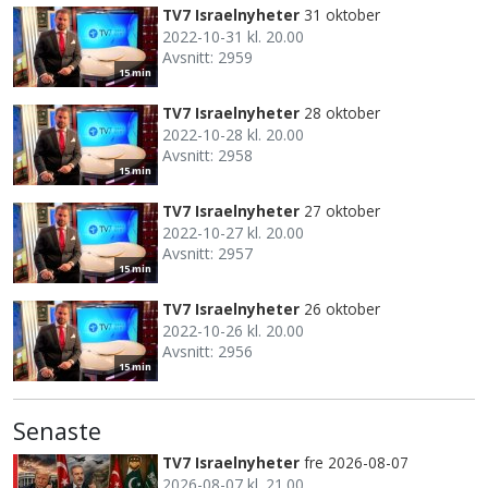
TV7 Israelnyheter
31 oktober
2022-10-31 kl. 20.00
Avsnitt: 2959
15 min
TV7 Israelnyheter
28 oktober
2022-10-28 kl. 20.00
Avsnitt: 2958
15 min
TV7 Israelnyheter
27 oktober
2022-10-27 kl. 20.00
Avsnitt: 2957
15 min
TV7 Israelnyheter
26 oktober
2022-10-26 kl. 20.00
Avsnitt: 2956
15 min
Senaste
TV7 Israelnyheter
fre 2026-08-07
2026-08-07 kl. 21.00