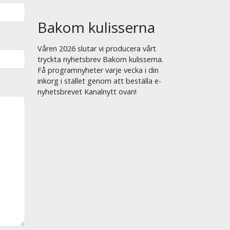
Bakom kulisserna
Våren 2026 slutar vi producera vårt
tryckta nyhetsbrev Bakom kulisserna.
Få programnyheter varje vecka i din
inkorg i stället genom att beställa e-
nyhetsbrevet Kanalnytt ovan!