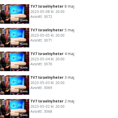
TV7 Israelnyheter
8 maj
2023-05-08 kl. 20.00
Avsnitt: 3072
15 min
TV7 Israelnyheter
5 maj
2023-05-05 kl. 20.00
Avsnitt: 3071
15 min
TV7 Israelnyheter
4 maj
2023-05-04 kl. 20.00
Avsnitt: 3070
15 min
TV7 Israelnyheter
3 maj
2023-05-03 kl. 20.00
Avsnitt: 3069
15 min
TV7 Israelnyheter
2 maj
2023-05-02 kl. 20.00
Avsnitt: 3068
15 min