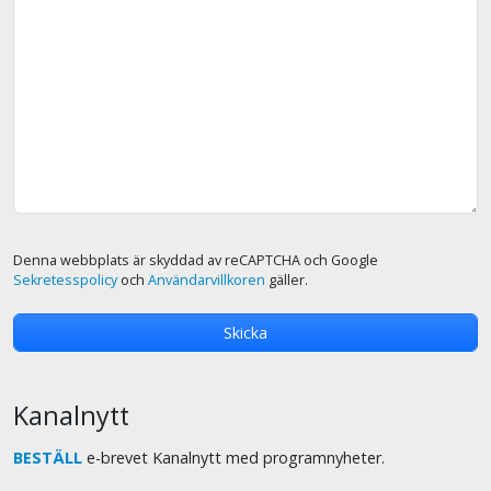
Denna webbplats är skyddad av reCAPTCHA och Google
Sekretesspolicy
och
Användarvillkoren
gäller.
Kanalnytt
BESTÄLL
e-brevet Kanalnytt med programnyheter.