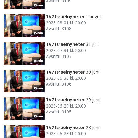
Avsnitt: 3109
15 min
TV7 Israelnyheter
1 augusti
2023-08-01 kl. 20.00
Avsnitt: 3108
15 min
TV7 Israelnyheter
31 juli
2023-07-31 kl. 20.00
Avsnitt: 3107
15 min
TV7 Israelnyheter
30 juni
2023-06-30 kl. 20.00
Avsnitt: 3106
15 min
TV7 Israelnyheter
29 juni
2023-06-29 kl. 20.00
Avsnitt: 3105
15 min
TV7 Israelnyheter
28 juni
2023-06-28 kl. 20.00