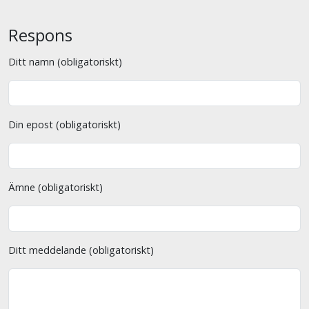
Respons
Ditt namn (obligatoriskt)
Din epost (obligatoriskt)
Ämne (obligatoriskt)
Ditt meddelande (obligatoriskt)