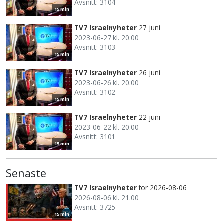
Avsnitt: 3104
15 min
TV7 Israelnyheter
27 juni
2023-06-27 kl. 20.00
Avsnitt: 3103
15 min
TV7 Israelnyheter
26 juni
2023-06-26 kl. 20.00
Avsnitt: 3102
15 min
TV7 Israelnyheter
22 juni
2023-06-22 kl. 20.00
Avsnitt: 3101
15 min
Senaste
TV7 Israelnyheter
tor 2026-08-06
2026-08-06 kl. 21.00
Avsnitt: 3725
15 min