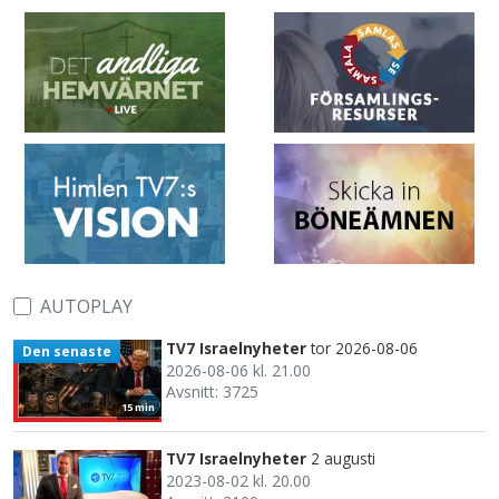
AUTOPLAY
TV7 Israelnyheter
tor 2026-08-06
Den senaste
2026-08-06 kl. 21.00
Avsnitt: 3725
15 min
TV7 Israelnyheter
2 augusti
2023-08-02 kl. 20.00