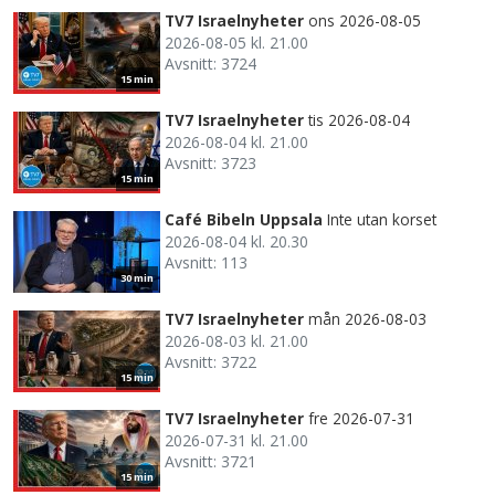
TV7 Israelnyheter
ons 2026-08-05
2026-08-05 kl. 21.00
Avsnitt: 3724
15 min
TV7 Israelnyheter
tis 2026-08-04
2026-08-04 kl. 21.00
Avsnitt: 3723
15 min
Café Bibeln Uppsala
Inte utan korset
2026-08-04 kl. 20.30
Avsnitt: 113
30 min
TV7 Israelnyheter
mån 2026-08-03
2026-08-03 kl. 21.00
Avsnitt: 3722
15 min
TV7 Israelnyheter
fre 2026-07-31
2026-07-31 kl. 21.00
Avsnitt: 3721
15 min