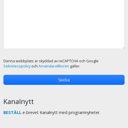
Denna webbplats är skyddad av reCAPTCHA och Google
Sekretesspolicy
och
Användarvillkoren
gäller.
Kanalnytt
BESTÄLL
e-brevet Kanalnytt med programnyheter.