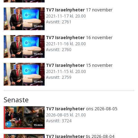
TV7 Israelnyheter
17 november
2021-11-17 kl. 20.00
Avsnitt: 2761
15 min
TV7 Israelnyheter
16 november
2021-11-16 kl. 20.00
Avsnitt: 2760
15 min
TV7 Israelnyheter
15 november
2021-11-15 kl. 20.00
Avsnitt: 2759
15 min
Senaste
TV7 Israelnyheter
ons 2026-08-05
2026-08-05 kl. 21.00
Avsnitt: 3724
15 min
TV7 Israelnyheter
tis 2026-08-04