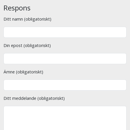
Respons
Ditt namn (obligatoriskt)
Din epost (obligatoriskt)
Ämne (obligatoriskt)
Ditt meddelande (obligatoriskt)