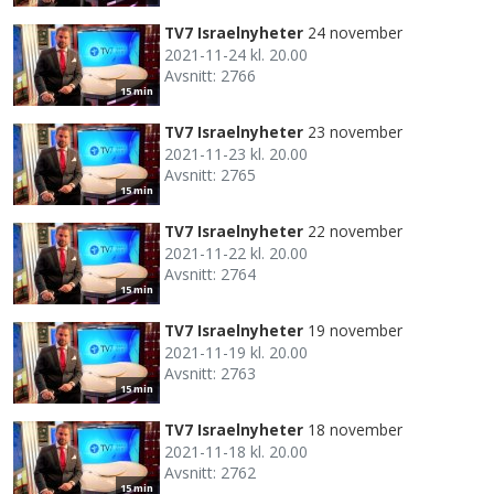
TV7 Israelnyheter
24 november
2021-11-24 kl. 20.00
Avsnitt: 2766
15 min
TV7 Israelnyheter
23 november
2021-11-23 kl. 20.00
Avsnitt: 2765
15 min
TV7 Israelnyheter
22 november
2021-11-22 kl. 20.00
Avsnitt: 2764
15 min
TV7 Israelnyheter
19 november
2021-11-19 kl. 20.00
Avsnitt: 2763
15 min
TV7 Israelnyheter
18 november
2021-11-18 kl. 20.00
Avsnitt: 2762
15 min