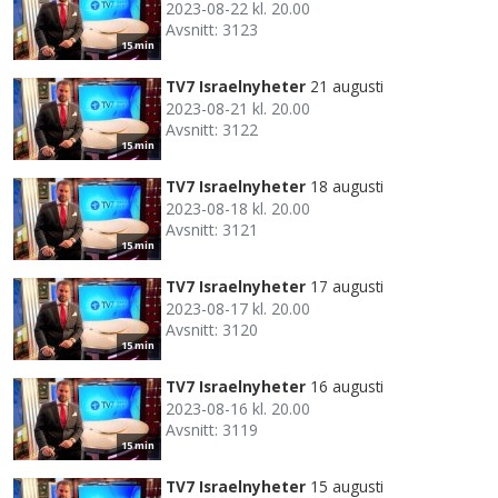
2023-08-22 kl. 20.00
Avsnitt: 3123
15 min
TV7 Israelnyheter
21 augusti
2023-08-21 kl. 20.00
Avsnitt: 3122
15 min
TV7 Israelnyheter
18 augusti
2023-08-18 kl. 20.00
Avsnitt: 3121
15 min
TV7 Israelnyheter
17 augusti
2023-08-17 kl. 20.00
Avsnitt: 3120
15 min
TV7 Israelnyheter
16 augusti
2023-08-16 kl. 20.00
Avsnitt: 3119
15 min
TV7 Israelnyheter
15 augusti