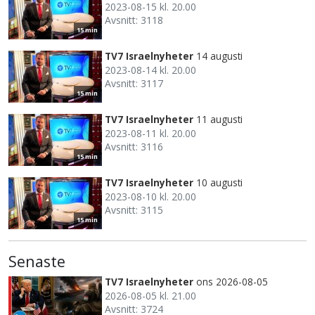
2023-08-15 kl. 20.00
Avsnitt: 3118
15 min
TV7 Israelnyheter
14 augusti
2023-08-14 kl. 20.00
Avsnitt: 3117
15 min
TV7 Israelnyheter
11 augusti
2023-08-11 kl. 20.00
Avsnitt: 3116
15 min
TV7 Israelnyheter
10 augusti
2023-08-10 kl. 20.00
Avsnitt: 3115
15 min
Senaste
TV7 Israelnyheter
ons 2026-08-05
2026-08-05 kl. 21.00
Avsnitt: 3724