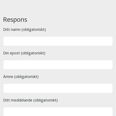
Respons
Ditt namn (obligatoriskt)
Din epost (obligatoriskt)
Ämne (obligatoriskt)
Ditt meddelande (obligatoriskt)