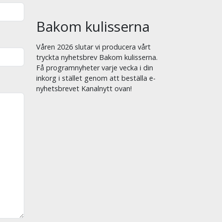
Bakom kulisserna
Våren 2026 slutar vi producera vårt
tryckta nyhetsbrev Bakom kulisserna.
Få programnyheter varje vecka i din
inkorg i stället genom att beställa e-
nyhetsbrevet Kanalnytt ovan!