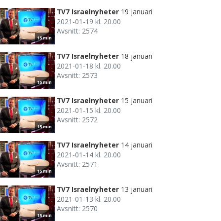
TV7 Israelnyheter
19 januari
2021-01-19 kl. 20.00
Avsnitt: 2574
15 min
TV7 Israelnyheter
18 januari
2021-01-18 kl. 20.00
Avsnitt: 2573
15 min
TV7 Israelnyheter
15 januari
2021-01-15 kl. 20.00
Avsnitt: 2572
15 min
TV7 Israelnyheter
14 januari
2021-01-14 kl. 20.00
Avsnitt: 2571
15 min
TV7 Israelnyheter
13 januari
2021-01-13 kl. 20.00
Avsnitt: 2570
15 min