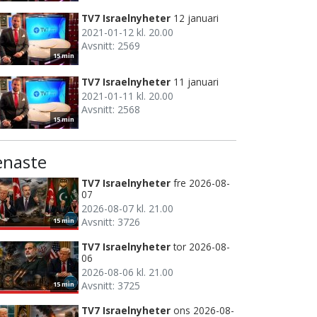
TV7 Israelnyheter
12 januari
2021-01-12 kl. 20.00
Avsnitt: 2569
15 min
TV7 Israelnyheter
11 januari
2021-01-11 kl. 20.00
Avsnitt: 2568
15 min
enaste
TV7 Israelnyheter
fre 2026-08-
07
2026-08-07 kl. 21.00
Avsnitt: 3726
15 min
TV7 Israelnyheter
tor 2026-08-
06
2026-08-06 kl. 21.00
Avsnitt: 3725
15 min
TV7 Israelnyheter
ons 2026-08-