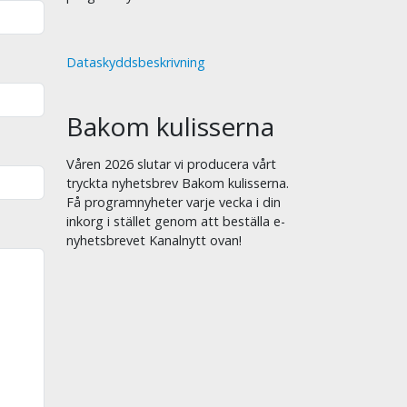
Dataskyddsbeskrivning
Bakom kulisserna
Våren 2026 slutar vi producera vårt
tryckta nyhetsbrev Bakom kulisserna.
Få programnyheter varje vecka i din
inkorg i stället genom att beställa e-
nyhetsbrevet Kanalnytt ovan!