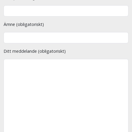
Ämne (obligatoriskt)
Ditt meddelande (obligatoriskt)