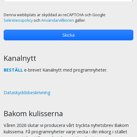
Denna webbplats är skyddad av reCAPTCHA och Google
Sekretesspolicy
och
Användarvillkoren
gäller.
Kanalnytt
BESTÄLL
e-brevet Kanalnytt med programnyheter.
Dataskyddsbeskrivning
Bakom kulisserna
Våren 2026 slutar vi producera vårt tryckta nyhetsbrev Bakom
kulisserna. Få programnyheter varje vecka i din inkorg i stället