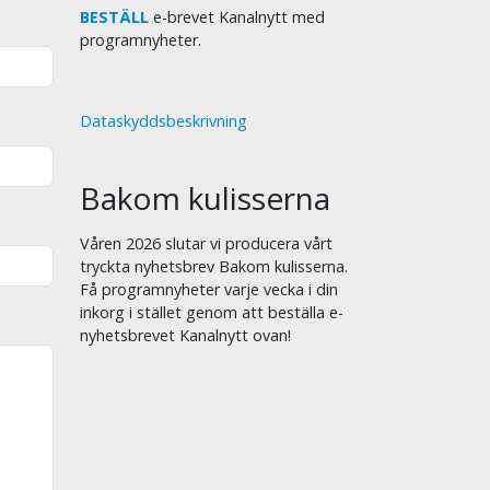
BESTÄLL
e-brevet Kanalnytt med
programnyheter.
Dataskyddsbeskrivning
Bakom kulisserna
Våren 2026 slutar vi producera vårt
tryckta nyhetsbrev Bakom kulisserna.
Få programnyheter varje vecka i din
inkorg i stället genom att beställa e-
nyhetsbrevet Kanalnytt ovan!