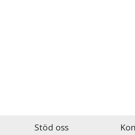
Stöd oss
Kon