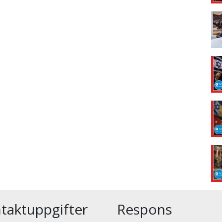
taktuppgifter
Respons