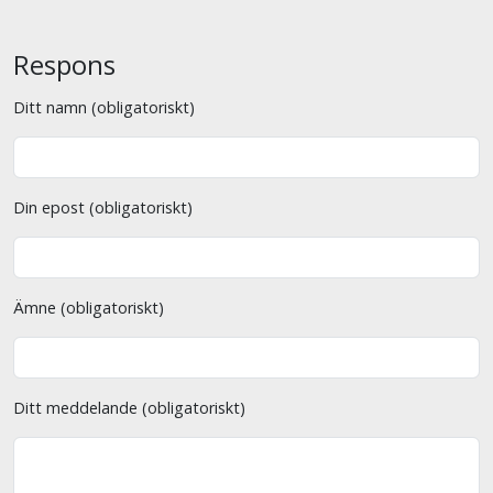
Respons
Ditt namn (obligatoriskt)
Din epost (obligatoriskt)
Ämne (obligatoriskt)
Ditt meddelande (obligatoriskt)