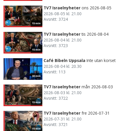
TV7 Israelnyheter
ons 2026-08-05
2026-08-05 kl. 21.00
Avsnitt: 3724
15 min
TV7 Israelnyheter
tis 2026-08-04
2026-08-04 kl. 21.00
Avsnitt: 3723
15 min
Café Bibeln Uppsala
Inte utan korset
2026-08-04 kl. 20.30
Avsnitt: 113
30 min
TV7 Israelnyheter
mån 2026-08-03
2026-08-03 kl. 21.00
Avsnitt: 3722
15 min
TV7 Israelnyheter
fre 2026-07-31
2026-07-31 kl. 21.00
Avsnitt: 3721
15 min