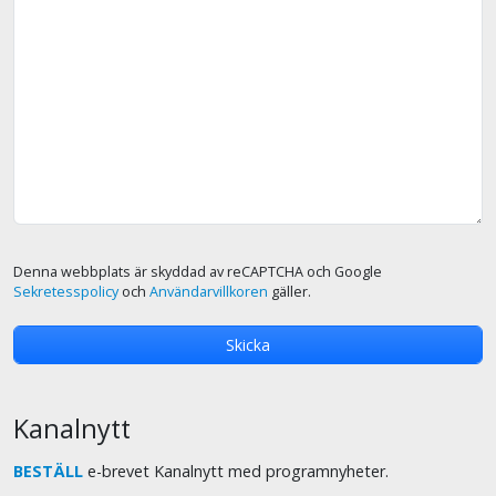
Denna webbplats är skyddad av reCAPTCHA och Google
Sekretesspolicy
och
Användarvillkoren
gäller.
Kanalnytt
BESTÄLL
e-brevet Kanalnytt med programnyheter.