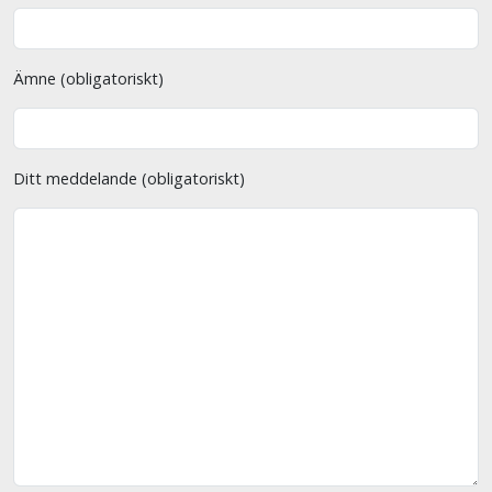
Ämne (obligatoriskt)
Ditt meddelande (obligatoriskt)