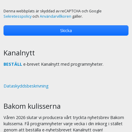
Denna webbplats är skyddad av reCAPTCHA och Google
Sekretesspolicy
och
Användarvillkoren
gäller.
Kanalnytt
BESTÄLL
e-brevet Kanalnytt med programnyheter.
Dataskyddsbeskrivning
Bakom kulisserna
Våren 2026 slutar vi producera vårt tryckta nyhetsbrev Bakom
kulisserna. Få programnyheter varje vecka i din inkorg i stället
genom att beställa e-nyhetsbrevet Kanalnytt ovan!