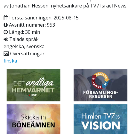
av Jonathan Hessen, nyhetsankare på TV7 Israel News.
Första sändningen: 2025-08-15
Avsnitt nummer: 953
Längd: 30 min
Talade språk:
engelska, svenska
Översättningar:
finska