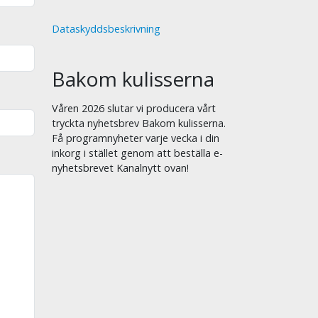
Dataskyddsbeskrivning
Bakom kulisserna
Våren 2026 slutar vi producera vårt
tryckta nyhetsbrev Bakom kulisserna.
Få programnyheter varje vecka i din
inkorg i stället genom att beställa e-
nyhetsbrevet Kanalnytt ovan!