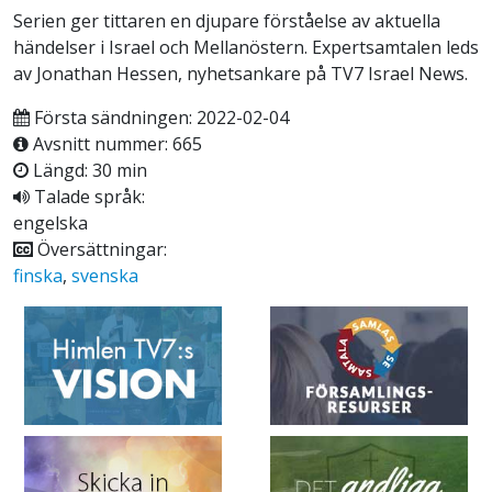
Serien ger tittaren en djupare förståelse av aktuella
händelser i Israel och Mellanöstern. Expertsamtalen leds
av Jonathan Hessen, nyhetsankare på TV7 Israel News.
Första sändningen: 2022-02-04
Avsnitt nummer: 665
Längd: 30 min
Talade språk:
engelska
Översättningar:
finska
,
svenska