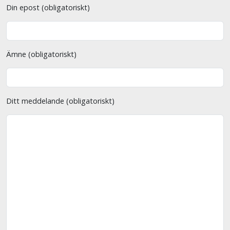
Din epost (obligatoriskt)
Ämne (obligatoriskt)
Ditt meddelande (obligatoriskt)