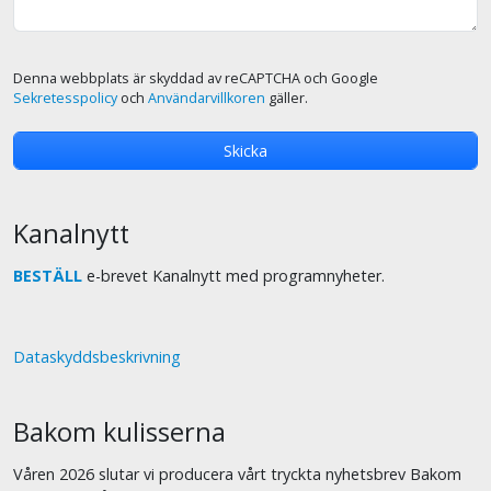
Denna webbplats är skyddad av reCAPTCHA och Google
Sekretesspolicy
och
Användarvillkoren
gäller.
Kanalnytt
BESTÄLL
e-brevet Kanalnytt med programnyheter.
Dataskyddsbeskrivning
Bakom kulisserna
Våren 2026 slutar vi producera vårt tryckta nyhetsbrev Bakom