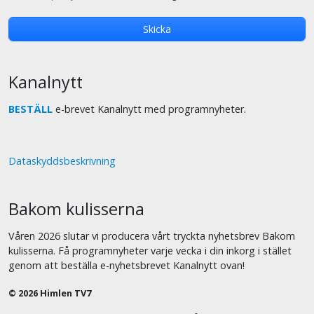
Kanalnytt
BESTÄLL
e-brevet Kanalnytt med programnyheter.
Dataskyddsbeskrivning
Bakom kulisserna
Våren 2026 slutar vi producera vårt tryckta nyhetsbrev Bakom
kulisserna. Få programnyheter varje vecka i din inkorg i stället
genom att beställa e-nyhetsbrevet Kanalnytt ovan!
© 2026 Himlen TV7