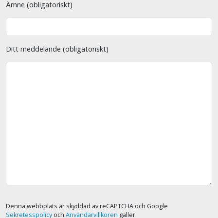
Ämne (obligatoriskt)
Ditt meddelande (obligatoriskt)
Denna webbplats är skyddad av reCAPTCHA och Google
Sekretesspolicy
och
Användarvillkoren
gäller.