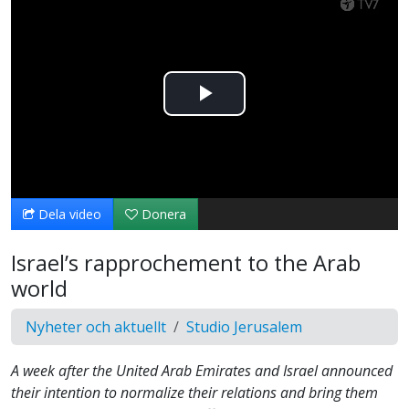
Spela
upp
video
Dela video
Donera
Israel’s rapprochement to the Arab
world
Nyheter och aktuellt
Studio Jerusalem
A week after the United Arab Emirates and Israel announced
their intention to normalize their relations and bring them