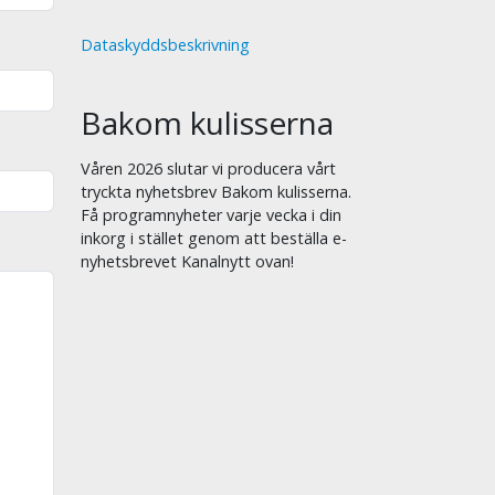
Dataskyddsbeskrivning
Bakom kulisserna
Våren 2026 slutar vi producera vårt
tryckta nyhetsbrev Bakom kulisserna.
Få programnyheter varje vecka i din
inkorg i stället genom att beställa e-
nyhetsbrevet Kanalnytt ovan!