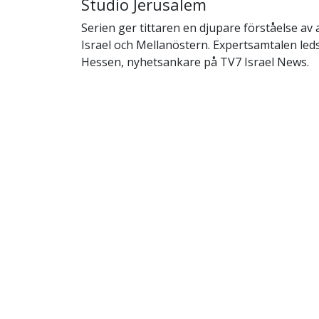
Studio Jerusalem
Serien ger tittaren en djupare förståelse av 
Israel och Mellanöstern. Expertsamtalen led
Hessen, nyhetsankare på TV7 Israel News.