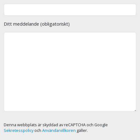
Ditt meddelande (obligatoriskt)
Denna webbplats är skyddad av reCAPTCHA och Google
Sekretesspolicy
och
Användarvillkoren
gäller.