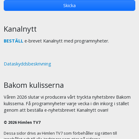
Kanalnytt
BESTÄLL
e-brevet Kanalnytt med programnyheter.
Dataskyddsbeskrivning
Bakom kulisserna
Våren 2026 slutar vi producera vårt tryckta nyhetsbrev Bakom
kulisserna. Få programnyheter varje vecka i din inkorg i stället
genom att beställa e-nyhetsbrevet Kanalnytt ovan!
© 2026 Himlen TV7
Dessa sidor drivs av Himlen TV7 som förbehåller sig rätten till