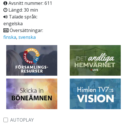
Avsnitt nummer: 611
Längd: 30 min
Talade språk:
engelska
Översättningar:
finska
,
svenska
AUTOPLAY