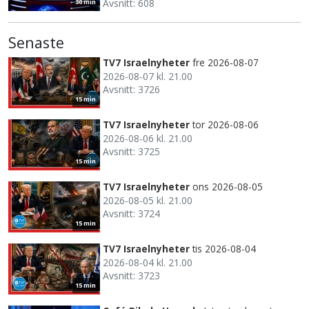
Avsnitt: 608
30 min
Senaste
TV7 Israelnyheter
fre 2026-08-07
2026-08-07 kl. 21.00
Avsnitt: 3726
15 min
TV7 Israelnyheter
tor 2026-08-06
2026-08-06 kl. 21.00
Avsnitt: 3725
15 min
TV7 Israelnyheter
ons 2026-08-05
2026-08-05 kl. 21.00
Avsnitt: 3724
15 min
TV7 Israelnyheter
tis 2026-08-04
2026-08-04 kl. 21.00
Avsnitt: 3723
15 min