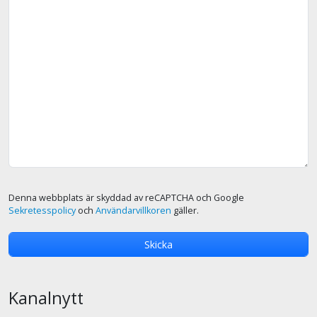
Denna webbplats är skyddad av reCAPTCHA och Google
Sekretesspolicy
och
Användarvillkoren
gäller.
Kanalnytt