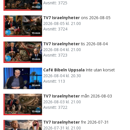
Avsnitt: 3725
15 min
TV7 Israelnyheter
ons 2026-08-05
2026-08-05 kl. 21.00
Avsnitt: 3724
15 min
TV7 Israelnyheter
tis 2026-08-04
2026-08-04 kl. 21.00
Avsnitt: 3723
15 min
Café Bibeln Uppsala
Inte utan korset
2026-08-04 kl. 20.30
Avsnitt: 113
30 min
TV7 Israelnyheter
mån 2026-08-03
2026-08-03 kl. 21.00
Avsnitt: 3722
15 min
TV7 Israelnyheter
fre 2026-07-31
2026-07-31 kl. 21.00