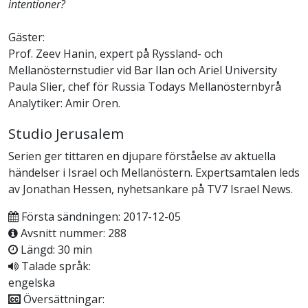
intentioner?
Gäster:
Prof. Zeev Hanin, expert på Ryssland- och
Mellanösternstudier vid Bar Ilan och Ariel University
Paula Slier, chef för Russia Todays Mellanösternbyrå
Analytiker: Amir Oren.
Studio Jerusalem
Serien ger tittaren en djupare förståelse av aktuella
händelser i Israel och Mellanöstern. Expertsamtalen leds
av Jonathan Hessen, nyhetsankare på TV7 Israel News.
Första sändningen: 2017-12-05
Avsnitt nummer: 288
Längd: 30 min
Talade språk:
engelska
Översättningar: