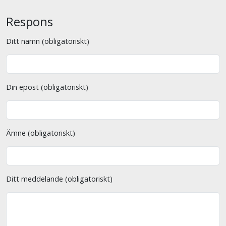
Respons
Ditt namn (obligatoriskt)
Din epost (obligatoriskt)
Ämne (obligatoriskt)
Ditt meddelande (obligatoriskt)