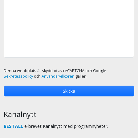
Denna webbplats är skyddad av reCAPTCHA och Google
Sekretesspolicy
och
Användarvillkoren
gäller.
Kanalnytt
BESTÄLL
e-brevet Kanalnytt med programnyheter.