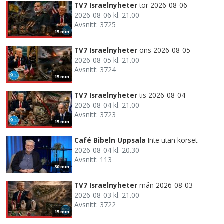
TV7 Israelnyheter
tor 2026-08-06
2026-08-06 kl. 21.00
Avsnitt: 3725
15 min
TV7 Israelnyheter
ons 2026-08-05
2026-08-05 kl. 21.00
Avsnitt: 3724
15 min
TV7 Israelnyheter
tis 2026-08-04
2026-08-04 kl. 21.00
Avsnitt: 3723
15 min
Café Bibeln Uppsala
Inte utan korset
2026-08-04 kl. 20.30
Avsnitt: 113
30 min
TV7 Israelnyheter
mån 2026-08-03
2026-08-03 kl. 21.00
Avsnitt: 3722
15 min