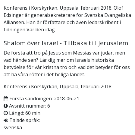
Konferens i Korskyrkan, Uppsala, februari 2018. Olof
Edsinger är generalsekreterare för Svenska Evangeliska
Alliansen. Han är författare och även ledarskribent i
tidningen Världen idag.
Shalom över Israel - Tillbaka till Jerusalem
De första att tro på Jesus som Messias var judar, men
vad hände sen? Lär dig mer om Israels historiska
betydelse för vår kristna tro och vad det betyder för oss
att ha våra rötter i det heliga landet.
Konferens i Korskyrkan, Uppsala, februari 2018.
Första sändningen: 2018-06-21
Avsnitt nummer: 6
Längd: 60 min
Talade språk:
svenska