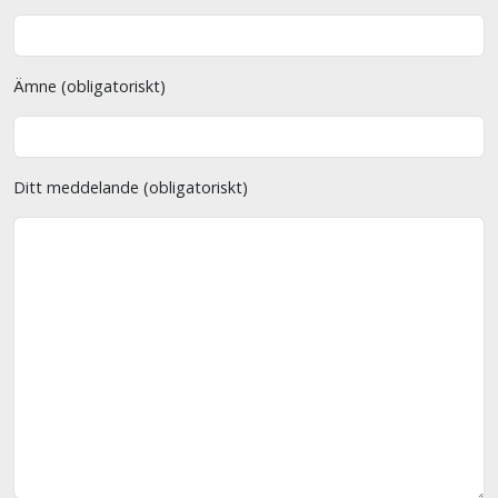
Ämne (obligatoriskt)
Ditt meddelande (obligatoriskt)