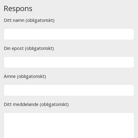
Respons
Ditt namn (obligatoriskt)
Din epost (obligatoriskt)
Ämne (obligatoriskt)
Ditt meddelande (obligatoriskt)