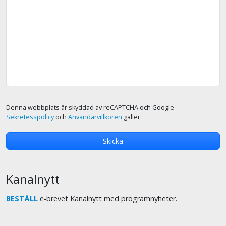
Denna webbplats är skyddad av reCAPTCHA och Google
Sekretesspolicy
och
Användarvillkoren
gäller.
Kanalnytt
BESTÄLL
e-brevet Kanalnytt med programnyheter.