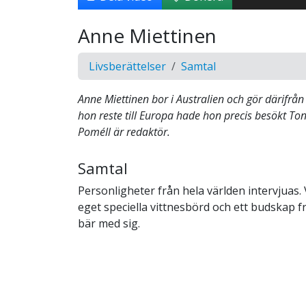
Anne Miettinen
Livsberättelser
Samtal
Anne Miettinen bor i Australien och gör därifrån
hon reste till Europa hade hon precis besökt To
Poméll är redaktör.
Samtal
Personligheter från hela världen intervjuas. 
eget speciella vittnesbörd och ett budskap 
bär med sig.