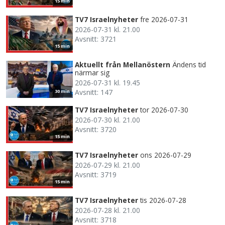
15 min
TV7 Israelnyheter
fre 2026-07-31
2026-07-31 kl. 21.00
Avsnitt: 3721
15 min
Aktuellt från Mellanöstern
Ändens tid
närmar sig
2026-07-31 kl. 19.45
Avsnitt: 147
30 min
TV7 Israelnyheter
tor 2026-07-30
2026-07-30 kl. 21.00
Avsnitt: 3720
15 min
TV7 Israelnyheter
ons 2026-07-29
2026-07-29 kl. 21.00
Avsnitt: 3719
15 min
TV7 Israelnyheter
tis 2026-07-28
2026-07-28 kl. 21.00
Avsnitt: 3718