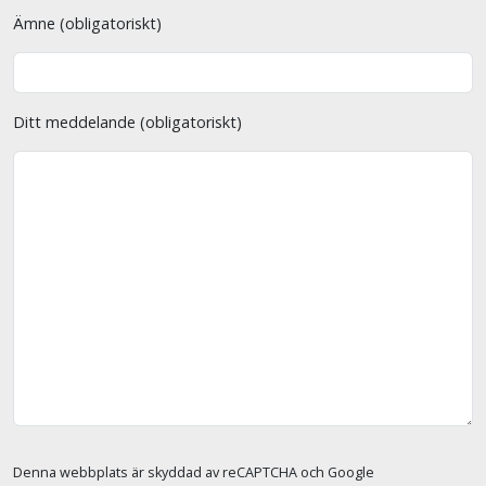
Ämne (obligatoriskt)
Ditt meddelande (obligatoriskt)
Denna webbplats är skyddad av reCAPTCHA och Google