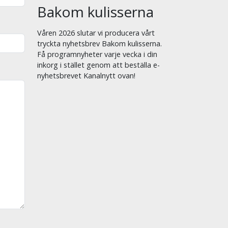
Bakom kulisserna
Våren 2026 slutar vi producera vårt
tryckta nyhetsbrev Bakom kulisserna.
Få programnyheter varje vecka i din
inkorg i stället genom att beställa e-
nyhetsbrevet Kanalnytt ovan!