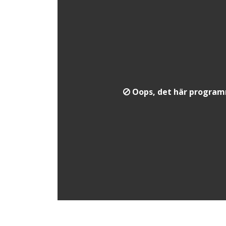
Oops, det här programme