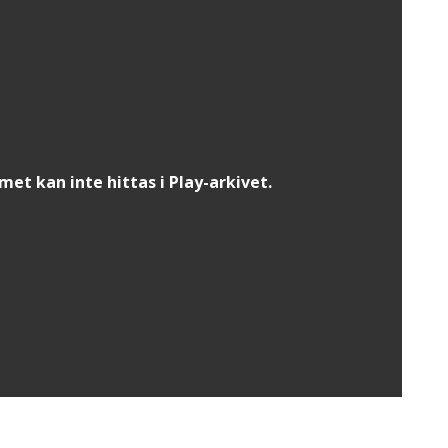
t kan inte hittas i Play-arkivet.