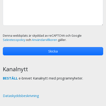
Denna webbplats är skyddad av reCAPTCHA och Google
Sekretesspolicy
och
Användarvillkoren
gäller.
Kanalnytt
BESTÄLL
e-brevet Kanalnytt med programnyheter.
Dataskyddsbeskrivning