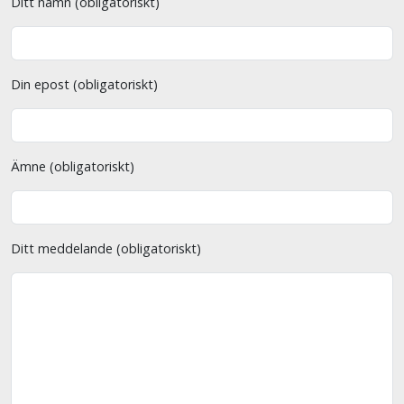
Ditt namn (obligatoriskt)
Din epost (obligatoriskt)
Ämne (obligatoriskt)
Ditt meddelande (obligatoriskt)