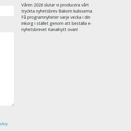
Våren 2026 slutar vi producera vårt
tryckta nyhetsbrev Bakom kulisserna.
Få programnyheter varje vecka i din
inkorg i stället genom att beställa e-
nyhetsbrevet Kanalnytt ovan!
olicy