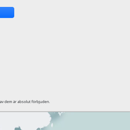
r av dem är absolut förbjuden.