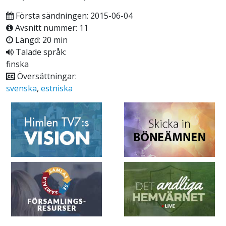
Första sändningen: 2015-06-04
Avsnitt nummer: 11
Längd: 20 min
Talade språk:
finska
Översättningar:
svenska
,
estniska