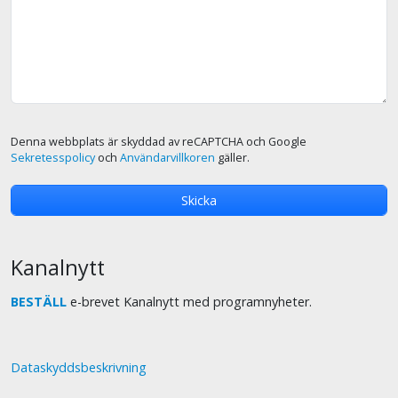
Denna webbplats är skyddad av reCAPTCHA och Google
Sekretesspolicy
och
Användarvillkoren
gäller.
Kanalnytt
BESTÄLL
e-brevet Kanalnytt med programnyheter.
Dataskyddsbeskrivning