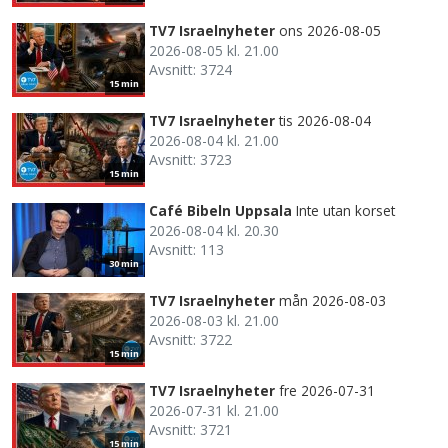
TV7 Israelnyheter
ons 2026-08-05
2026-08-05 kl. 21.00
Avsnitt: 3724
15 min
TV7 Israelnyheter
tis 2026-08-04
2026-08-04 kl. 21.00
Avsnitt: 3723
15 min
Café Bibeln Uppsala
Inte utan korset
2026-08-04 kl. 20.30
Avsnitt: 113
30 min
TV7 Israelnyheter
mån 2026-08-03
2026-08-03 kl. 21.00
Avsnitt: 3722
15 min
TV7 Israelnyheter
fre 2026-07-31
2026-07-31 kl. 21.00
Avsnitt: 3721
15 min