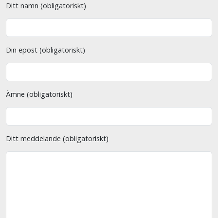
Ditt namn (obligatoriskt)
Din epost (obligatoriskt)
Ämne (obligatoriskt)
Ditt meddelande (obligatoriskt)