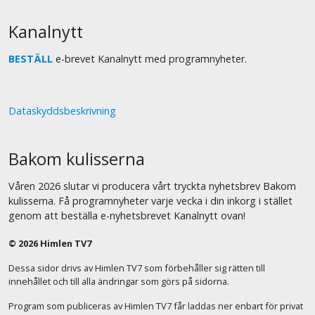
Kanalnytt
BESTÄLL
e-brevet Kanalnytt med programnyheter.
Dataskyddsbeskrivning
Bakom kulisserna
Våren 2026 slutar vi producera vårt tryckta nyhetsbrev Bakom
kulisserna. Få programnyheter varje vecka i din inkorg i stället
genom att beställa e-nyhetsbrevet Kanalnytt ovan!
© 2026 Himlen TV7
Dessa sidor drivs av Himlen TV7 som förbehåller sig rätten till
innehållet och till alla ändringar som görs på sidorna.
Program som publiceras av Himlen TV7 får laddas ner enbart för privat