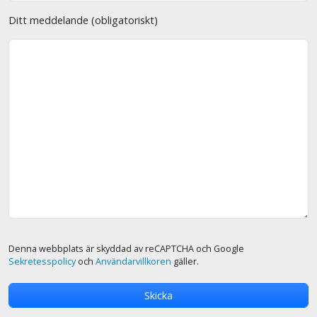
Ditt meddelande (obligatoriskt)
Denna webbplats är skyddad av reCAPTCHA och Google
Sekretesspolicy
och
Användarvillkoren
gäller.