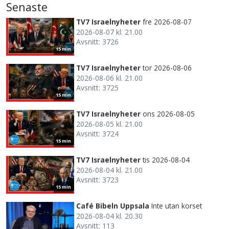
Senaste
TV7 Israelnyheter
fre 2026-08-07
2026-08-07 kl. 21.00
Avsnitt: 3726
15 min
TV7 Israelnyheter
tor 2026-08-06
2026-08-06 kl. 21.00
Avsnitt: 3725
15 min
TV7 Israelnyheter
ons 2026-08-05
2026-08-05 kl. 21.00
Avsnitt: 3724
15 min
TV7 Israelnyheter
tis 2026-08-04
2026-08-04 kl. 21.00
Avsnitt: 3723
15 min
Café Bibeln Uppsala
Inte utan korset
2026-08-04 kl. 20.30
Avsnitt: 113