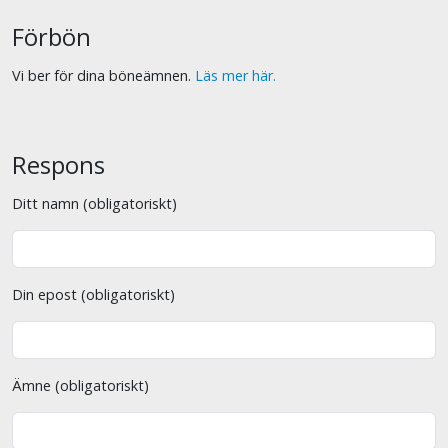
Förbön
Vi ber för dina böneämnen.
Läs mer här.
Respons
Ditt namn (obligatoriskt)
Din epost (obligatoriskt)
Ämne (obligatoriskt)