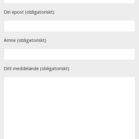
Din epost (obligatoriskt)
Ämne (obligatoriskt)
Ditt meddelande (obligatoriskt)