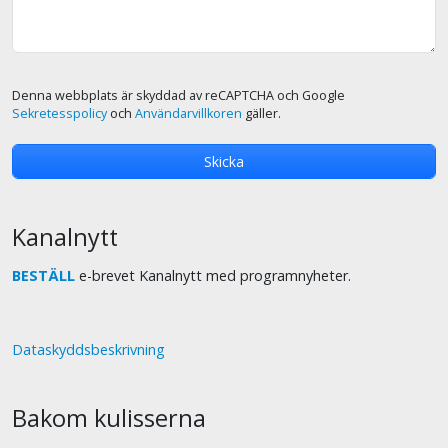
Denna webbplats är skyddad av reCAPTCHA och Google
Sekretesspolicy
och
Användarvillkoren
gäller.
Kanalnytt
BESTÄLL
e-brevet Kanalnytt med programnyheter.
Dataskyddsbeskrivning
Bakom kulisserna