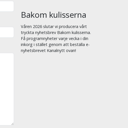
Bakom kulisserna
Våren 2026 slutar vi producera vårt
tryckta nyhetsbrev Bakom kulisserna.
Få programnyheter varje vecka i din
inkorg i stället genom att beställa e-
nyhetsbrevet Kanalnytt ovan!