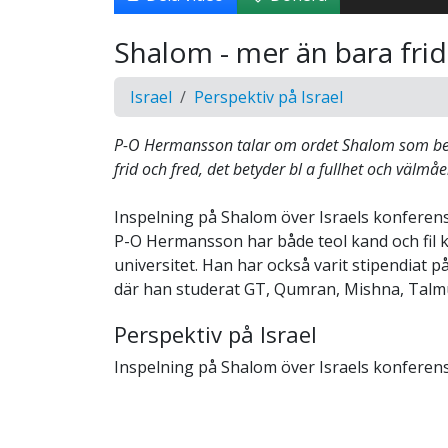
Shalom - mer än bara frid
Israel
Perspektiv på Israel
P-O Hermansson talar om ordet Shalom som be
frid och fred, det betyder bl a fullhet och väl
Inspelning på Shalom över Israels konferens
P-O Hermansson har både teol kand och fil 
universitet. Han har också varit stipendiat 
där han studerat GT, Qumran, Mishna, Talmu
Perspektiv på Israel
Inspelning på Shalom över Israels konferens