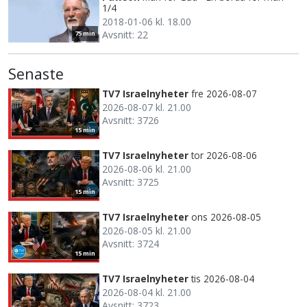
1/4
2018-01-06 kl. 18.00
Avsnitt: 22
75 min
Senaste
TV7 Israelnyheter
fre 2026-08-07
2026-08-07 kl. 21.00
Avsnitt: 3726
15 min
TV7 Israelnyheter
tor 2026-08-06
2026-08-06 kl. 21.00
Avsnitt: 3725
15 min
TV7 Israelnyheter
ons 2026-08-05
2026-08-05 kl. 21.00
Avsnitt: 3724
15 min
TV7 Israelnyheter
tis 2026-08-04
2026-08-04 kl. 21.00
Avsnitt: 3723