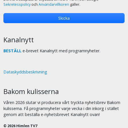
Sekretesspolicy
och
Användarvillkoren
gäller.
Kanalnytt
BESTÄLL
e-brevet Kanalnytt med programnyheter.
Dataskyddsbeskrivning
Bakom kulisserna
Våren 2026 slutar vi producera vårt tryckta nyhetsbrev Bakom
kulisserna. Få programnyheter varje vecka i din inkorg i stället
genom att beställa e-nyhetsbrevet Kanalnytt ovan!
© 2026 Himlen TV7