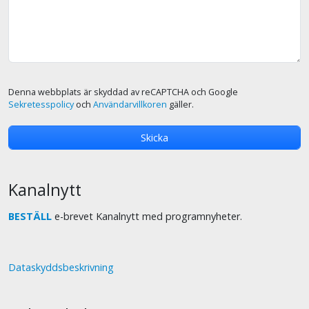
Denna webbplats är skyddad av reCAPTCHA och Google
Sekretesspolicy
och
Användarvillkoren
gäller.
Kanalnytt
BESTÄLL
e-brevet Kanalnytt med programnyheter.
Dataskyddsbeskrivning