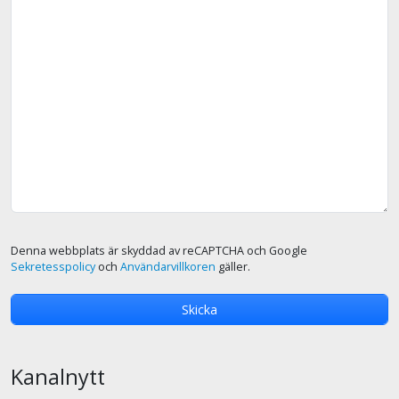
Denna webbplats är skyddad av reCAPTCHA och Google
Sekretesspolicy
och
Användarvillkoren
gäller.
Kanalnytt