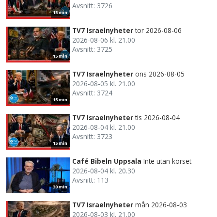
Avsnitt: 3726
15 min
TV7 Israelnyheter
tor 2026-08-06
2026-08-06 kl. 21.00
Avsnitt: 3725
15 min
TV7 Israelnyheter
ons 2026-08-05
2026-08-05 kl. 21.00
Avsnitt: 3724
15 min
TV7 Israelnyheter
tis 2026-08-04
2026-08-04 kl. 21.00
Avsnitt: 3723
15 min
Café Bibeln Uppsala
Inte utan korset
2026-08-04 kl. 20.30
Avsnitt: 113
30 min
TV7 Israelnyheter
mån 2026-08-03
2026-08-03 kl. 21.00