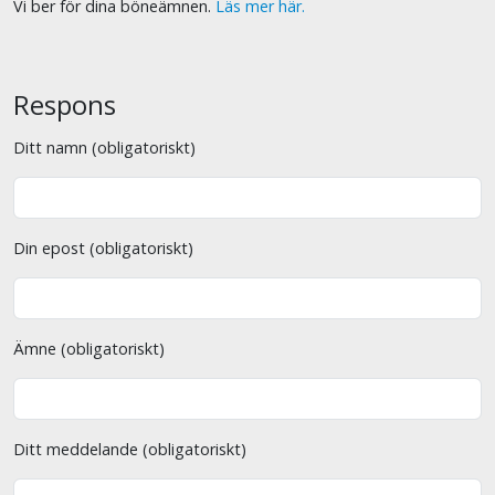
Vi ber för dina böneämnen.
Läs mer här.
Respons
Ditt namn (obligatoriskt)
Din epost (obligatoriskt)
Ämne (obligatoriskt)
Ditt meddelande (obligatoriskt)