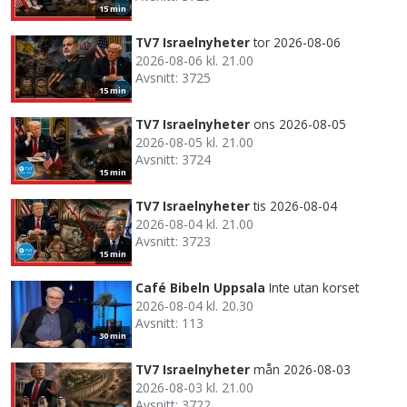
15 min
TV7 Israelnyheter
tor 2026-08-06
2026-08-06 kl. 21.00
Avsnitt: 3725
15 min
TV7 Israelnyheter
ons 2026-08-05
2026-08-05 kl. 21.00
Avsnitt: 3724
15 min
TV7 Israelnyheter
tis 2026-08-04
2026-08-04 kl. 21.00
Avsnitt: 3723
15 min
Café Bibeln Uppsala
Inte utan korset
2026-08-04 kl. 20.30
Avsnitt: 113
30 min
TV7 Israelnyheter
mån 2026-08-03
2026-08-03 kl. 21.00
Avsnitt: 3722