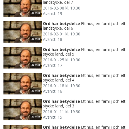
landstycke, del 7
2016-02-08 kl. 19.30
Avsnitt: 19
30 min
Ord har betydelse
Ett hus, en familj och ett
landstycke, del 6
2016-02-01 kl. 19.30
Avsnitt: 18
30 min
Ord har betydelse
Ett hus, en familj och ett
stycke land, del 5
2016-01-25 kl. 19.30
Avsnitt: 17
30 min
Ord har betydelse
Ett hus, en familj och ett
stycke land, del 4
2016-01-18 kl. 19.30
Avsnitt: 16
30 min
Ord har betydelse
Ett hus, en familj och ett
stycke land, del 3
2016-01-11 kl. 19.30
Avsnitt: 15
30 min
Ord har betydelse
Ett hus, en familj och ett