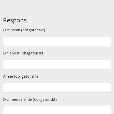
Respons
Ditt namn (obligatoriskt)
Din epost (obligatoriskt)
Ämne (obligatoriskt)
Ditt meddelande (obligatoriskt)