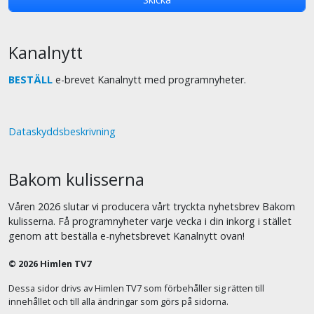
Kanalnytt
BESTÄLL
e-brevet Kanalnytt med programnyheter.
Dataskyddsbeskrivning
Bakom kulisserna
Våren 2026 slutar vi producera vårt tryckta nyhetsbrev Bakom
kulisserna. Få programnyheter varje vecka i din inkorg i stället
genom att beställa e-nyhetsbrevet Kanalnytt ovan!
© 2026 Himlen TV7
Dessa sidor drivs av Himlen TV7 som förbehåller sig rätten till
innehållet och till alla ändringar som görs på sidorna.