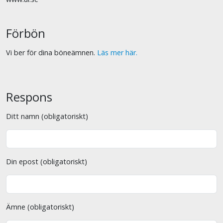
Förbön
Vi ber för dina böneämnen.
Läs mer här.
Respons
Ditt namn (obligatoriskt)
Din epost (obligatoriskt)
Ämne (obligatoriskt)