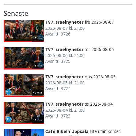
Senaste
TV7 Israelnyheter
fre 2026-08-07
2026-08-07 kl. 21.00
Avsnitt: 3726
15 min
TV7 Israelnyheter
tor 2026-08-06
2026-08-06 kl. 21.00
Avsnitt: 3725
15 min
TV7 Israelnyheter
ons 2026-08-05
2026-08-05 kl. 21.00
Avsnitt: 3724
15 min
TV7 Israelnyheter
tis 2026-08-04
2026-08-04 kl. 21.00
Avsnitt: 3723
15 min
Café Bibeln Uppsala
Inte utan korset