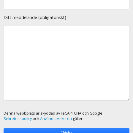
Ditt meddelande (obligatoriskt)
Denna webbplats är skyddad av reCAPTCHA och Google
Sekretesspolicy
och
Användarvillkoren
gäller.