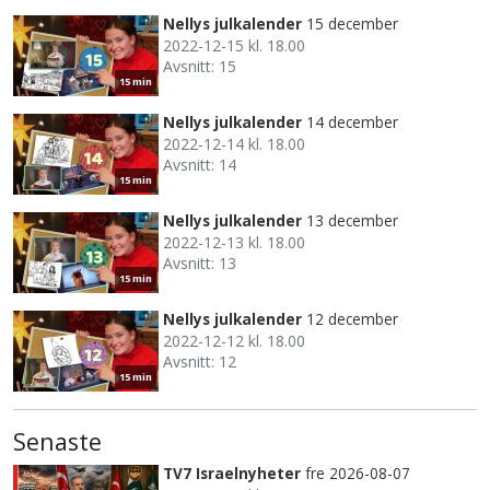
Nellys julkalender
15 december
2022-12-15 kl. 18.00
Avsnitt: 15
15 min
Nellys julkalender
14 december
2022-12-14 kl. 18.00
Avsnitt: 14
15 min
Nellys julkalender
13 december
2022-12-13 kl. 18.00
Avsnitt: 13
15 min
Nellys julkalender
12 december
2022-12-12 kl. 18.00
Avsnitt: 12
15 min
Senaste
TV7 Israelnyheter
fre 2026-08-07