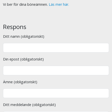
Vi ber för dina böneämnen.
Läs mer här.
Respons
Ditt namn (obligatoriskt)
Din epost (obligatoriskt)
Ämne (obligatoriskt)
Ditt meddelande (obligatoriskt)