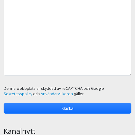
Denna webbplats är skyddad av reCAPTCHA och Google
Sekretesspolicy
och
Användarvillkoren
gäller.
Kanalnytt