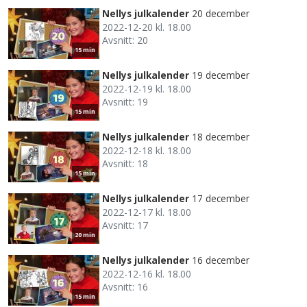
Nellys julkalender
20 december
2022-12-20 kl. 18.00
Avsnitt: 20
15 min
Nellys julkalender
19 december
2022-12-19 kl. 18.00
Avsnitt: 19
15 min
Nellys julkalender
18 december
2022-12-18 kl. 18.00
Avsnitt: 18
15 min
Nellys julkalender
17 december
2022-12-17 kl. 18.00
Avsnitt: 17
20 min
Nellys julkalender
16 december
2022-12-16 kl. 18.00
Avsnitt: 16
15 min