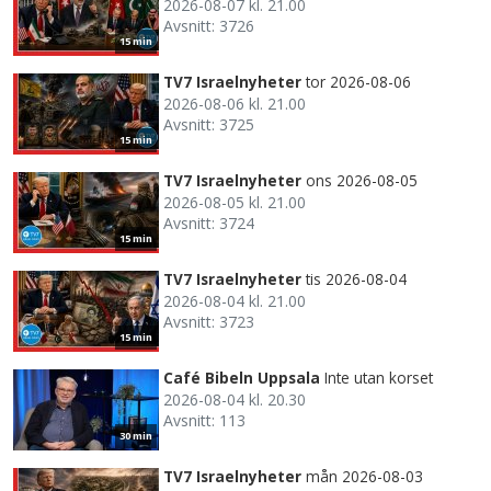
2026-08-07 kl. 21.00
Avsnitt: 3726
15 min
TV7 Israelnyheter
tor 2026-08-06
2026-08-06 kl. 21.00
Avsnitt: 3725
15 min
TV7 Israelnyheter
ons 2026-08-05
2026-08-05 kl. 21.00
Avsnitt: 3724
15 min
TV7 Israelnyheter
tis 2026-08-04
2026-08-04 kl. 21.00
Avsnitt: 3723
15 min
Café Bibeln Uppsala
Inte utan korset
2026-08-04 kl. 20.30
Avsnitt: 113
30 min
TV7 Israelnyheter
mån 2026-08-03