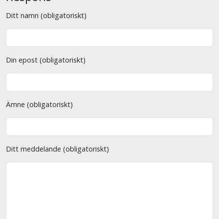
Ditt namn (obligatoriskt)
Din epost (obligatoriskt)
Ämne (obligatoriskt)
Ditt meddelande (obligatoriskt)