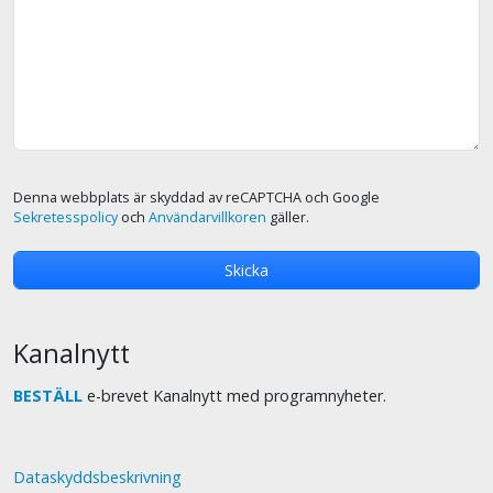
Denna webbplats är skyddad av reCAPTCHA och Google
Sekretesspolicy
och
Användarvillkoren
gäller.
Kanalnytt
BESTÄLL
e-brevet Kanalnytt med programnyheter.
Dataskyddsbeskrivning