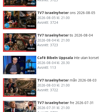
15 min
TV7 Israelnyheter
ons 2026-08-05
2026-08-05 kl. 21.00
Avsnitt: 3724
15 min
TV7 Israelnyheter
tis 2026-08-04
2026-08-04 kl. 21.00
Avsnitt: 3723
15 min
Café Bibeln Uppsala
Inte utan korset
2026-08-04 kl. 20.30
Avsnitt: 113
30 min
TV7 Israelnyheter
mån 2026-08-03
2026-08-03 kl. 21.00
Avsnitt: 3722
15 min
TV7 Israelnyheter
fre 2026-07-31
2026-07-31 kl. 21.00