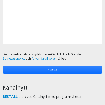
Denna webbplats är skyddad av reCAPTCHA och Google
Sekretesspolicy
och
Användarvillkoren
gäller.
Kanalnytt
BESTÄLL
e-brevet Kanalnytt med programnyheter.