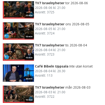
TV7 Israelnyheter
tor 2026-08-06
2026-08-06 kl. 21.00
Avsnitt: 3725
15 min
TV7 Israelnyheter
ons 2026-08-05
2026-08-05 kl. 21.00
Avsnitt: 3724
15 min
TV7 Israelnyheter
tis 2026-08-04
2026-08-04 kl. 21.00
Avsnitt: 3723
15 min
Café Bibeln Uppsala
Inte utan korset
2026-08-04 kl. 20.30
Avsnitt: 113
30 min
TV7 Israelnyheter
mån 2026-08-03
2026-08-03 kl. 21.00
Avsnitt: 3722
15 min