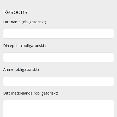
Respons
Ditt namn (obligatoriskt)
Din epost (obligatoriskt)
Ämne (obligatoriskt)
Ditt meddelande (obligatoriskt)