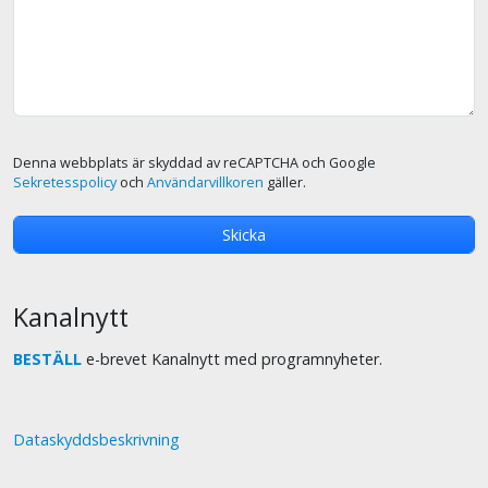
Denna webbplats är skyddad av reCAPTCHA och Google
Sekretesspolicy
och
Användarvillkoren
gäller.
Kanalnytt
BESTÄLL
e-brevet Kanalnytt med programnyheter.
Dataskyddsbeskrivning