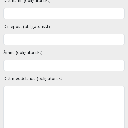
Ditt namn (obligatoriskt)
Din epost (obligatoriskt)
Ämne (obligatoriskt)
Ditt meddelande (obligatoriskt)