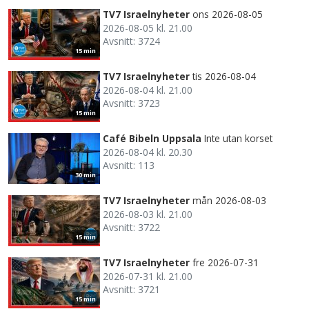
TV7 Israelnyheter
ons 2026-08-05
2026-08-05 kl. 21.00
Avsnitt: 3724
15 min
TV7 Israelnyheter
tis 2026-08-04
2026-08-04 kl. 21.00
Avsnitt: 3723
15 min
Café Bibeln Uppsala
Inte utan korset
2026-08-04 kl. 20.30
Avsnitt: 113
30 min
TV7 Israelnyheter
mån 2026-08-03
2026-08-03 kl. 21.00
Avsnitt: 3722
15 min
TV7 Israelnyheter
fre 2026-07-31
2026-07-31 kl. 21.00
Avsnitt: 3721
15 min